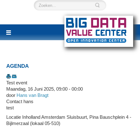
AGENDA
Test event
Maandag, 16 Juni 2025, 09:00 - 00:00
door
Hans van Bragt
Contact
hans
test
Locatie
Inholland Amsterdam Sluisbuurt, Pina Bauschplein 4 -
Bijlmerzaal (lokaal 05-510)