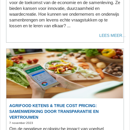
voor de toekomst van de economie en de samenleving. Ze
bieden kansen voor innovatie, duurzaamheid en
waardecreatie. Hoe kunnen we ondernemers en onderwijs
samenbrengen om levens echte vraagstukken op te
lossen en te leren van elkaar? ...
LEES MEER...
AGRIFOOD KETENS & TRUE COST PRICING:
SAMENWERKING DOOR TRANSPARANTIE EN
VERTROUWEN
7 november 2023
Om de negatieve ecologische impact van voedsel