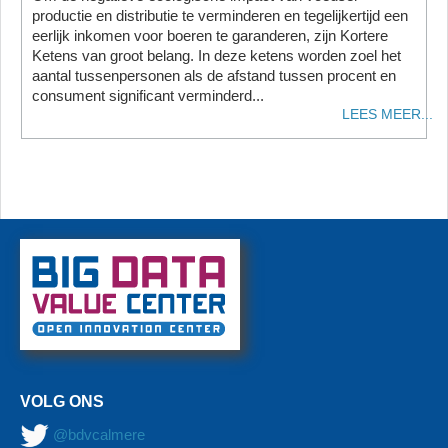
productie en distributie te verminderen en tegelijkertijd een
eerlijk inkomen voor boeren te garanderen, zijn Kortere
Ketens van groot belang. In deze ketens worden zoel het
aantal tussenpersonen als de afstand tussen procent en
consument significant verminderd...
LEES MEER...
VOLG ONS
@bdvcalmere