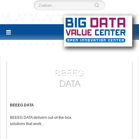
BEEEG DATA
BEEEG DATA delivers out-of-the-box
solutions that work...