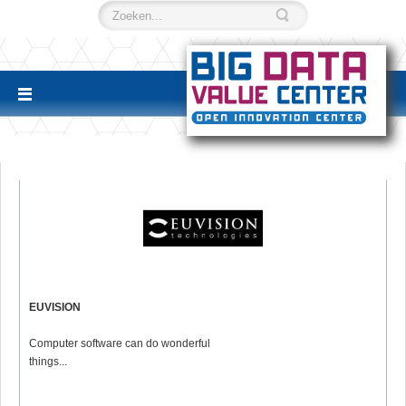
EUVISION
Computer software can do wonderful
things...