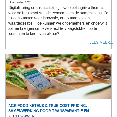
12 november 2024
Digitalisering en circulariteit zijn twee belangrijke thema's
voor de toekomst van de economie en de samenleving. Ze
bieden kansen voor innovatie, duurzaamheid en
waardecreatie. Hoe kunnen we ondernemers en onderwijs
samenbrengen om levens echte vraagstukken op te
lossen en te leren van elkaar? ...
LEES MEER...
AGRIFOOD KETENS & TRUE COST PRICING:
SAMENWERKING DOOR TRANSPARANTIE EN
VERTROUWEN