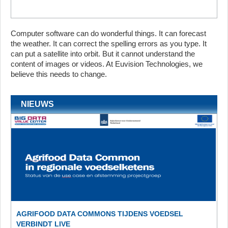
Computer software can do wonderful things. It can forecast
the weather. It can correct the spelling errors as you type. It
can put a satellite into orbit. But it cannot understand the
content of images or videos. At Euvision Technologies, we
believe this needs to change.
NIEUWS
AGRIFOOD DATA COMMONS TIJDENS VOEDSEL
VERBINDT LIVE