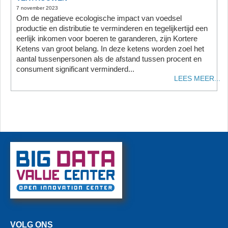
7 november 2023
Om de negatieve ecologische impact van voedsel
productie en distributie te verminderen en tegelijkertijd een
eerlijk inkomen voor boeren te garanderen, zijn Kortere
Ketens van groot belang. In deze ketens worden zoel het
aantal tussenpersonen als de afstand tussen procent en
consument significant verminderd...
LEES MEER...
VOLG ONS