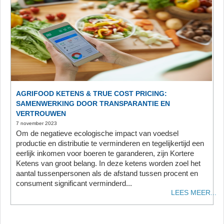
AGRIFOOD KETENS & TRUE COST PRICING:
SAMENWERKING DOOR TRANSPARANTIE EN
VERTROUWEN
7 november 2023
Om de negatieve ecologische impact van voedsel
productie en distributie te verminderen en tegelijkertijd een
eerlijk inkomen voor boeren te garanderen, zijn Kortere
Ketens van groot belang. In deze ketens worden zoel het
aantal tussenpersonen als de afstand tussen procent en
consument significant verminderd...
LEES MEER...