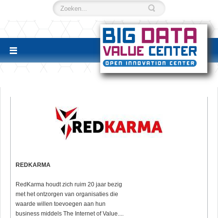
REDKARMA
RedKarma houdt zich ruim 20 jaar bezig
met het ontzorgen van organisaties die
waarde willen toevoegen aan hun
business middels The Internet of Value....