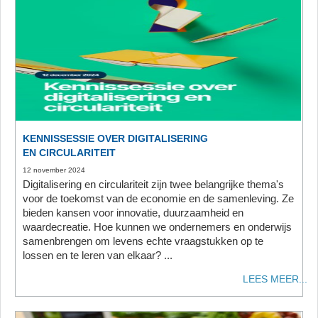
KENNISSESSIE OVER DIGITALISERING
EN CIRCULARITEIT
12 november 2024
Digitalisering en circulariteit zijn twee belangrijke thema's
voor de toekomst van de economie en de samenleving. Ze
bieden kansen voor innovatie, duurzaamheid en
waardecreatie. Hoe kunnen we ondernemers en onderwijs
samenbrengen om levens echte vraagstukken op te
lossen en te leren van elkaar? ...
LEES MEER...