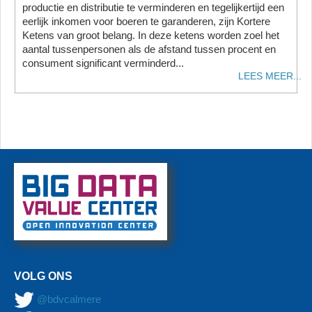
productie en distributie te verminderen en tegelijkertijd een
eerlijk inkomen voor boeren te garanderen, zijn Kortere
Ketens van groot belang. In deze ketens worden zoel het
aantal tussenpersonen als de afstand tussen procent en
consument significant verminderd...
LEES MEER...
VOLG ONS
@bdvcalmere