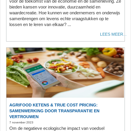
voor de toekomst van de economie en de samenleving. Ze
bieden kansen voor innovatie, duurzaamheid en
waardecreatie. Hoe kunnen we ondernemers en onderwijs
samenbrengen om levens echte vraagstukken op te
lossen en te leren van elkaar? ...
LEES MEER...
AGRIFOOD KETENS & TRUE COST PRICING:
SAMENWERKING DOOR TRANSPARANTIE EN
VERTROUWEN
7 november 2023
Om de negatieve ecologische impact van voedsel