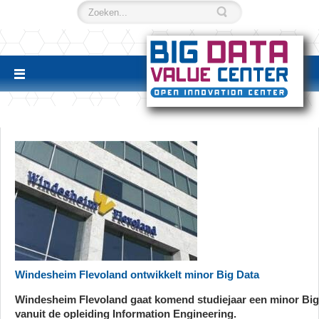
Windesheim Flevoland ontwikkelt minor Big Data
Windesheim Flevoland gaat komend studiejaar een minor Big
vanuit de opleiding Information Engineering.