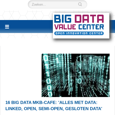
16 BIG DATA MKB-CAFE: 'ALLES MET DATA:
LINKED, OPEN, SEMI-OPEN, GESLOTEN DATA'