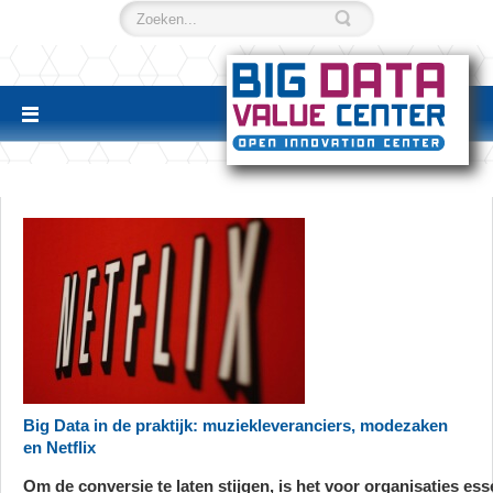
Big Data in de praktijk: muziekleveranciers, modezaken
en Netflix
Om de conversie te laten stijgen, is het voor organisaties ess