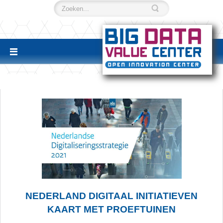
NEDERLAND DIGITAAL INITIATIEVEN
KAART MET PROEFTUINEN