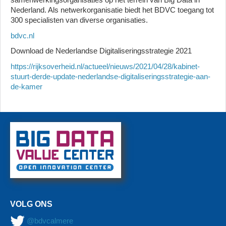
Nederland. Als netwerkorganisatie biedt het BDVC toegang tot
300 specialisten van diverse organisaties.
bdvc.nl
Download de Nederlandse Digitaliseringsstrategie 2021
https://rijksoverheid.nl/actueel/nieuws/2021/04/28/kabinet-
stuurt-derde-update-nederlandse-digitaliseringsstrategie-aan-
de-kamer
VOLG ONS
@bdvcalmere