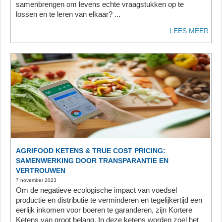
samenbrengen om levens echte vraagstukken op te
lossen en te leren van elkaar? ...
LEES MEER...
AGRIFOOD KETENS & TRUE COST PRICING:
SAMENWERKING DOOR TRANSPARANTIE EN
VERTROUWEN
7 november 2023
Om de negatieve ecologische impact van voedsel
productie en distributie te verminderen en tegelijkertijd een
eerlijk inkomen voor boeren te garanderen, zijn Kortere
Ketens van groot belang. In deze ketens worden zoel het