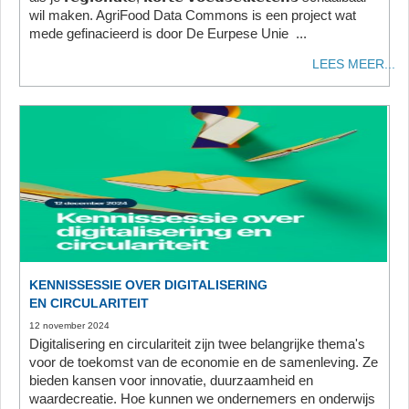
wil maken. AgriFood Data Commons is een project wat
mede gefinacieerd is door De Eurpese Unie ...
LEES MEER...
KENNISSESSIE OVER DIGITALISERING
EN CIRCULARITEIT
12 november 2024
Digitalisering en circulariteit zijn twee belangrijke thema's
voor de toekomst van de economie en de samenleving. Ze
bieden kansen voor innovatie, duurzaamheid en
waardecreatie. Hoe kunnen we ondernemers en onderwijs