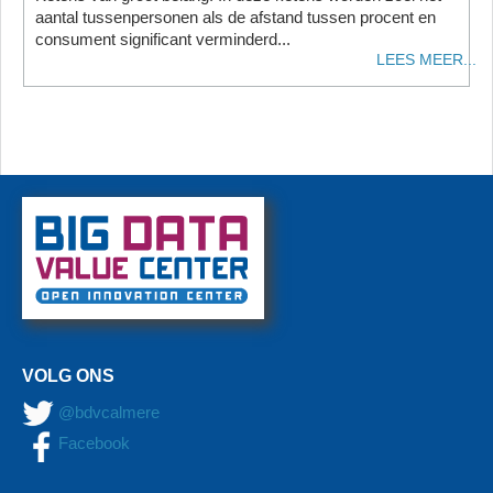
aantal tussenpersonen als de afstand tussen procent en
consument significant verminderd...
LEES MEER...
VOLG ONS
@bdvcalmere
Facebook