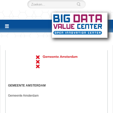
GEMEENTE AMSTERDAM
Gemeente Amsterdam