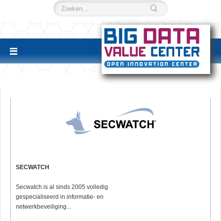
SECWATCH
Secwatch is al sinds 2005 volledig
gespecialiseerd in informatie- en
netwerkbeveiliging...