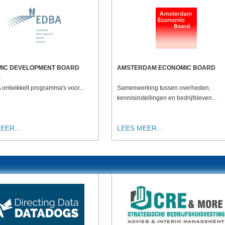
IC DEVELOPMENT BOARD
AMSTERDAM ECONOMIC BOARD
E
ontwikkelt programma's voor...
Samenwerking tussen overheden,
kennisinstellingen en bedrijfsleven...
EER...
LEES MEER...