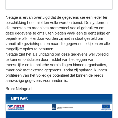
Netage is ervan overtuigd dat de gegevens die een ieder ter
beschikking heeft niet ten volle worden benut. De systemen
die mensen en machines momenteel veelal gebruiken om
deze gegevens te ontsluiten bieden vaak een te eenzijdige en
beperkte blik. Hierdoor worden zij niet in staat gesteld om
vanuit alle gezichtspunten naar die gegevens te kijken en alle
mogelijke opties te benutten.
Netage ziet het als uitdaging om deze gegevens wel volledig
te kunnen ontsluiten door middel van het leggen van
menselijke en technische verbindingen binnen organisaties,
maar ook met externe gegevens, zodat zij optimaal kunnen
profiteren van het volledige potentieel dat binnen de reeds
aanwezige gegevens voorhanden is.
Bron: Netage.nl
NIEUWS