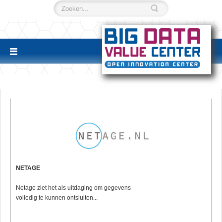
NETAGE
Netage ziet het als uitdaging om gegevens
volledig te kunnen ontsluiten...