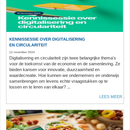
KENNISSESSIE OVER DIGITALISERING
EN CIRCULARITEIT
12 november 2024
Digitalisering en circulariteit zijn twee belangrijke thema's
voor de toekomst van de economie en de samenleving. Ze
bieden kansen voor innovatie, duurzaamheid en
waardecreatie. Hoe kunnen we ondernemers en onderwijs
samenbrengen om levens echte vraagstukken op te
lossen en te leren van elkaar? ...
LEES MEER...