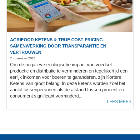
AGRIFOOD KETENS & TRUE COST PRICING:
SAMENWERKING DOOR TRANSPARANTIE EN
VERTROUWEN
7 november 2023
Om de negatieve ecologische impact van voedsel
productie en distributie te verminderen en tegelijkertijd een
eerlijk inkomen voor boeren te garanderen, zijn Kortere
Ketens van groot belang. In deze ketens worden zoel het
aantal tussenpersonen als de afstand tussen procent en
consument significant verminderd...
LEES MEER...