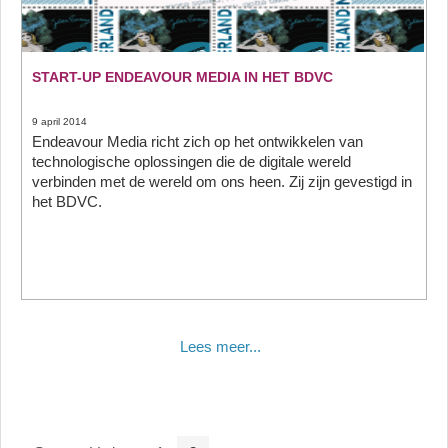
START-UP ENDEAVOUR MEDIA IN HET BDVC
9 april 2014
Endeavour Media richt zich op het ontwikkelen van
technologische oplossingen die de digitale wereld
verbinden met de wereld om ons heen. Zij zijn gevestigd in
het BDVC.
Lees meer...