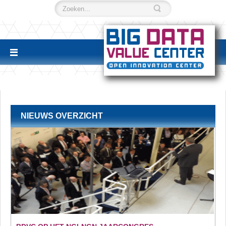
NIEUWS OVERZICHT