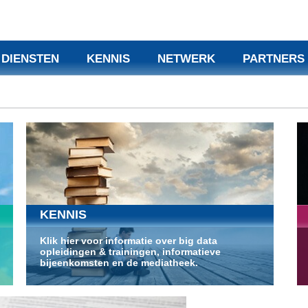
DIENSTEN
KENNIS
NETWERK
PARTNERS
KENNIS
Klik hier voor informatie over big data
opleidingen & trainingen, informatieve
bijeenkomsten en de mediatheek.