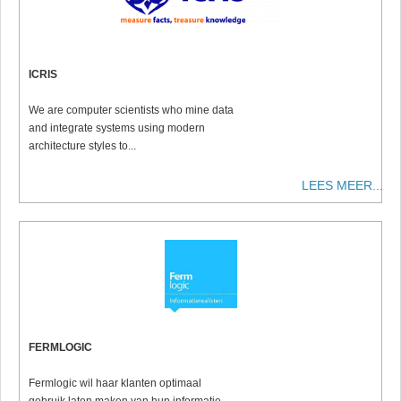
ICRIS
We are computer scientists
who mine data
and integrate systems using modern
architecture styles to
...
LEES MEER...
FERMLOGIC
Fermlogic wil haar klanten optimaal