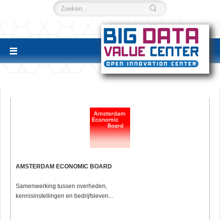
AMSTERDAM ECONOMIC BOARD
Samenwerking tussen overheden,
kennisinstellingen en bedrijfsleven...