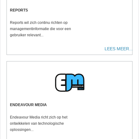
REPORTS
Reports wil zich continu richten op
managementinformatie die voor een
gebruiker relevant...
LEES MEER...
ENDEAVOUR MEDIA
Endeavour Media richt zich op het
ontwikkelen van technologische
oplossingen...