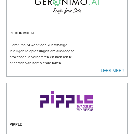
GERONIMO.AI
Geronimo.AI werkt aan kunstmatige
intelligentie oplossingen om alledaagse
processen te verbeteren en mensen te
ontlasten van herhalende taken....
LEES MEER...
PIPPLE