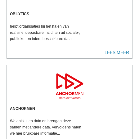
OBILYTICS
helpt organisaties bij het halen van
realtime toepasbare inzichten uit sociale-,
publieke- en intern beschikbare data...
LEES MEER...
ANCHORMEN
We ontsluiten data en brengen deze
samen met andere data. Vervolgens halen
we hier bruikbare informatie...