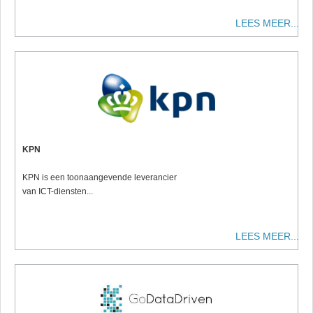
LEES MEER...
KPN
KPN is een toonaangevende leverancier
van ICT-diensten...
LEES MEER...