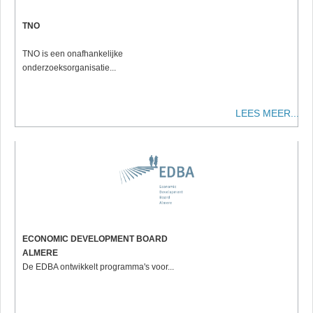
TNO
TNO is een onafhankelijke
onderzoeksorganisatie...
LEES MEER...
ECONOMIC DEVELOPMENT BOARD
ALMERE
De EDBA ontwikkelt programma's voor...