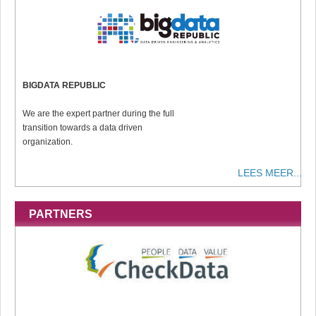
BIGDATA REPUBLIC
We are the expert partner during the full
transition towards a data driven
organization.
LEES MEER...
PARTNERS