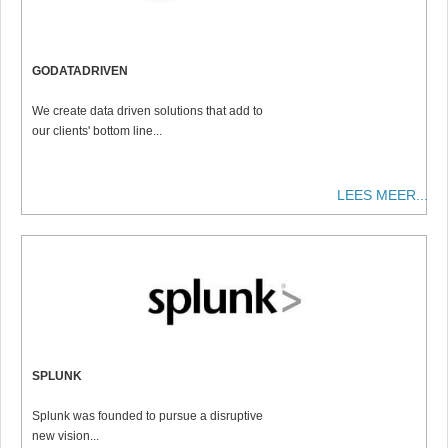
GODATADRIVEN
We create data driven solutions that add to
our clients' bottom line...
LEES MEER...
SPLUNK
Splunk was founded to pursue a disruptive
new vision...