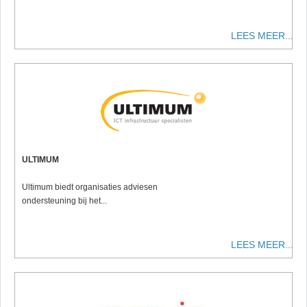
LEES MEER...
ULTIMUM
Ultimum biedt organisaties adviesen
ondersteuning bij het...
LEES MEER...