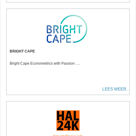
BRIGHT CAPE
Bright Cape Econometrics with Passion .....
LEES MEER...