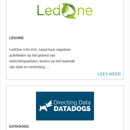
LEDONE
LedOne richt zich, naast haar reguliere
activiteiten op het gebied van
verlichtingsadvies, tevens op het raakvlak
van data en verlichting.....
LEES MEER...
DATADOGS