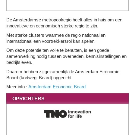
De Amsterdamse metropoolregio heeft alles in huis om een
innovatieve en economisch sterke regio te zijn.
Met sterke clusters waarmee de regio nationaal en
internationaal een voortrekkersrol kan spelen.
Om deze potentie ten volle te benutten, is een goede
samenwerking nodig tussen overheden, kennisinstellingen en
bedrijfsleven.
Daarom hebben zij gezamenlijk de Amsterdam Economic
Board (kortweg: Board) opgericht.
Meer info :
Amsterdam Economic Board
OPRICHTERS