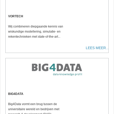
VORTECH
Wij combineren diepgaande kennis van
wiskundige modellering, simulatie- en
rekentechnieken met state-of-the-art...
LEES MEER...
BIG4DATA
Big4Data vormt een brug tussen de
universitaire wereld en bedrijven met