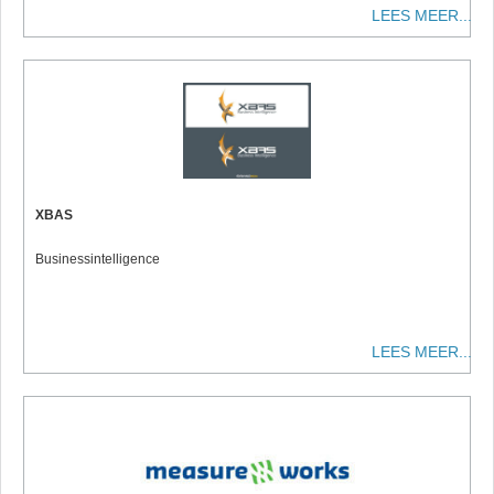
LEES MEER...
XBAS
Businessintelligence
LEES MEER...