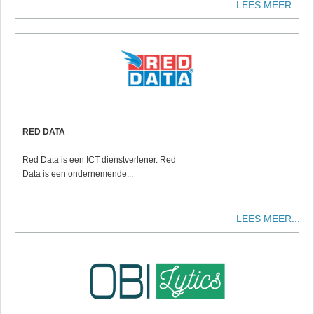
LEES MEER...
RED DATA
Red Data is een ICT dienstverlener. Red
Data is een ondernemende...
LEES MEER...