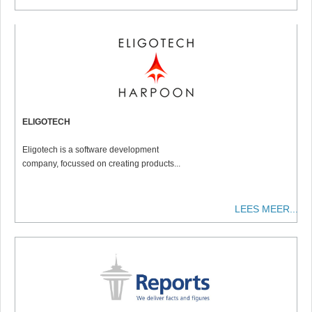
ELIGOTECH
Eligotech is a software development
company, focussed on creating products...
LEES MEER...