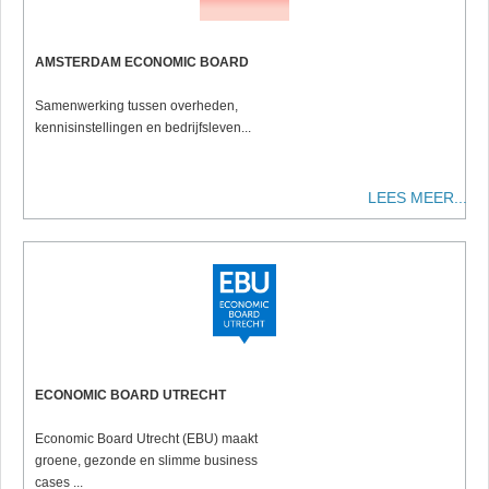
AMSTERDAM ECONOMIC BOARD
Samenwerking tussen overheden,
kennisinstellingen en bedrijfsleven...
LEES MEER...
ECONOMIC BOARD UTRECHT
Economic Board Utrecht (EBU) maakt
groene, gezonde en slimme business
cases ...