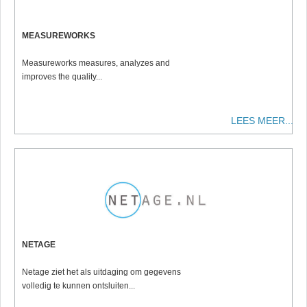
MEASUREWORKS
Measureworks measures, analyzes and
improves the quality...
LEES MEER...
NETAGE
Netage ziet het als uitdaging om gegevens
volledig te kunnen ontsluiten...