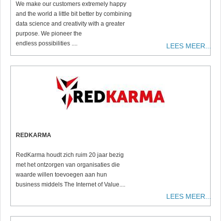
We make our customers extremely happy
and the world a little bit better by combining
data science and creativity with a greater
purpose. We pioneer the
endless possibilities ....
LEES MEER...
REDKARMA
RedKarma houdt zich ruim 20 jaar bezig
met het ontzorgen van organisaties die
waarde willen toevoegen aan hun
business middels The Internet of Value....
LEES MEER...