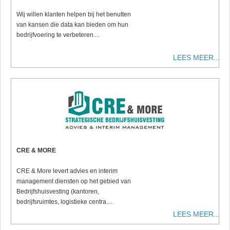
Wij willen klanten helpen bij het benutten
van kansen die data kan bieden om hun
bedrijfvoering te verbeteren....
LEES MEER...
CRE & MORE
CRE & More levert advies en interim
management diensten op het gebied van
Bedrijfshuisvesting (kantoren,
bedrijfsruimtes, logistieke centra....
LEES MEER...