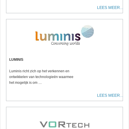
LEES MEER...
LUMINIS
Luminis richt zich op het verkennen en
ontwikkelen van technologieën waarmee
het mogelijk is om ....
LEES MEER...