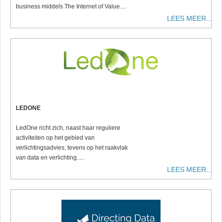
business middels The Internet of Value....
LEES MEER...
LEDONE
LedOne richt zich, naast haar reguliere
activiteiten op het gebied van
verlichtingsadvies, tevens op het raakvlak
van data en verlichting.....
LEES MEER...