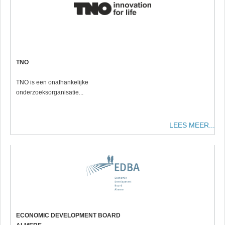
TNO
TNO is een onafhankelijke
onderzoeksorganisatie...
LEES MEER...
ECONOMIC DEVELOPMENT BOARD