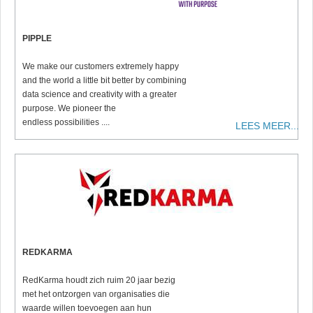
PIPPLE
We make our customers extremely happy
and the world a little bit better by combining
data science and creativity with a greater
purpose. We pioneer the
endless possibilities ....
LEES MEER...
REDKARMA
RedKarma houdt zich ruim 20 jaar bezig
met het ontzorgen van organisaties die
waarde willen toevoegen aan hun