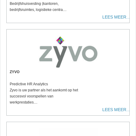
Bedrijfshuisvesting (kantoren,
bedrijfsruimtes, logistieke centra....
LEES MEER...
ZYVO
Predictive HR Analytics
Zyvo is uw partner als het aankomt op het
succesvol voorspellen van
werkprestaties....
LEES MEER...