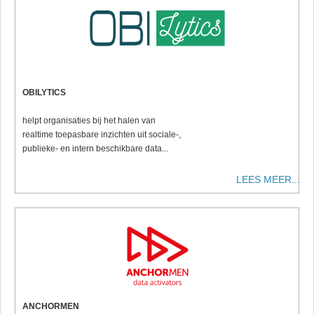
OBILYTICS
helpt organisaties bij het halen van
realtime toepasbare inzichten uit sociale-,
publieke- en intern beschikbare data...
LEES MEER...
ANCHORMEN