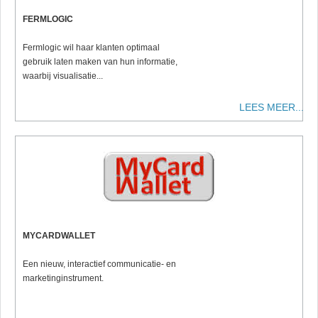
FERMLOGIC
Fermlogic wil haar klanten optimaal
gebruik laten maken van hun informatie,
waarbij visualisatie...
LEES MEER...
MYCARDWALLET
Een nieuw, interactief communicatie- en
marketinginstrument.