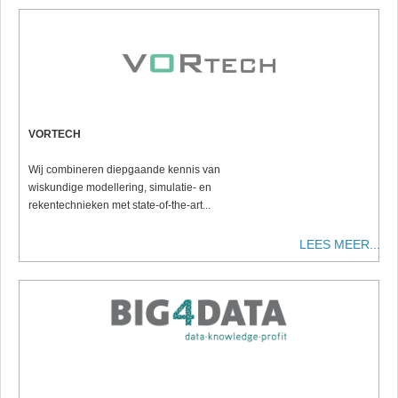
VORTECH
Wij combineren diepgaande kennis van
wiskundige modellering, simulatie- en
rekentechnieken met state-of-the-art...
LEES MEER...