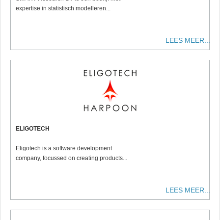
expertise in statistisch modelleren...
LEES MEER...
ELIGOTECH
Eligotech is a software development
company, focussed on creating products...
LEES MEER...