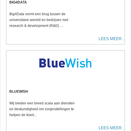
BIG4DATA
Big4Data vormt een brug tussen de
universitaire wereld en bedrijven met
research & development (R&D) ....
LEES MEER...
BLUEWISH
Wij bieden een breed scala aan diensten
en deskundigheid om zorginstellingen te
helpen de klant...
LEES MEER...