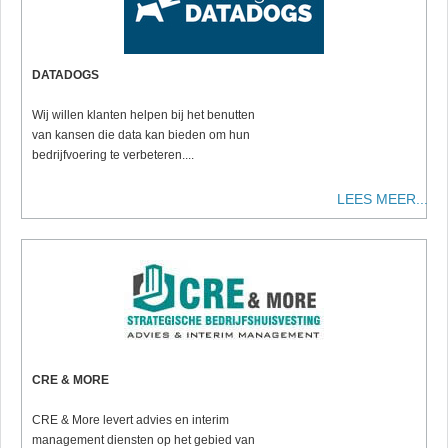
DATADOGS
Wij willen klanten helpen bij het benutten
van kansen die data kan bieden om hun
bedrijfvoering te verbeteren....
LEES MEER...
CRE & MORE
CRE & More levert advies en interim
management diensten op het gebied van