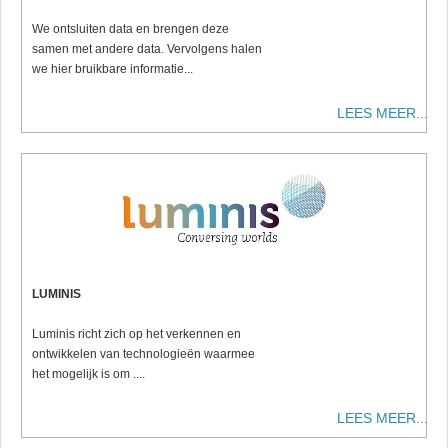
We ontsluiten data en brengen deze
samen met andere data. Vervolgens halen
we hier bruikbare informatie...
LEES MEER...
LUMINIS
Luminis richt zich op het verkennen en
ontwikkelen van technologieën waarmee
het mogelijk is om ....
LEES MEER...