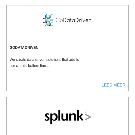
GODATADRIVEN
We create data driven solutions that add to
our clients' bottom line...
LEES MEER...