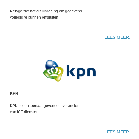
Netage ziet het als uitdaging om gegevens
volledig te kunnen ontsluiten...
LEES MEER...
KPN
KPN is een toonaangevende leverancier
van ICT-diensten...
LEES MEER...