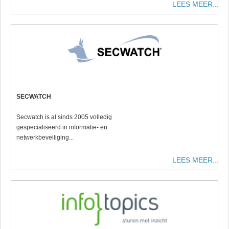
LEES MEER...
SECWATCH
Secwatch is al sinds 2005 volledig
gespecialiseerd in informatie- en
netwerkbeveiliging...
LEES MEER...