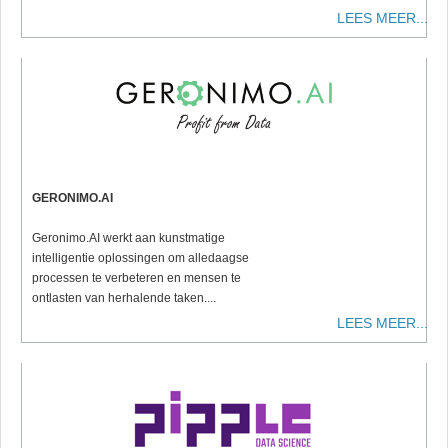
LEES MEER...
GERONIMO.AI
Geronimo.AI werkt aan kunstmatige
intelligentie oplossingen om alledaagse
processen te verbeteren en mensen te
ontlasten van herhalende taken....
LEES MEER...