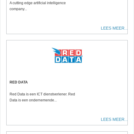
A cutting edge artificial intelligence
company...
LEES MEER...
RED DATA
Red Data is een ICT dienstverlener. Red
Data is een ondernemende...
LEES MEER...