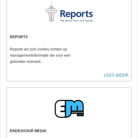
REPORTS
Reports wil zich continu richten op
managementinformatie die voor een
gebruiker relevant...
LEES MEER...
ENDEAVOUR MEDIA