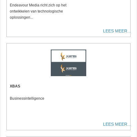
Endeavour Media richt zich op het
ontwikkelen van technologische
oplossingen...
LEES MEER...
XBAS
Businessintelligence
LEES MEER...