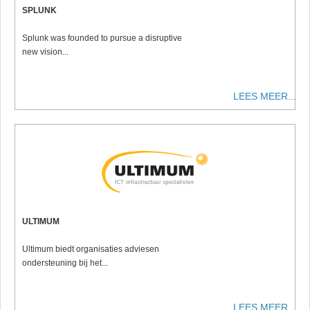
SPLUNK
Splunk was founded to pursue a disruptive
new vision...
LEES MEER...
ULTIMUM
Ultimum biedt organisaties adviesen
ondersteuning bij het...
LEES MEER...