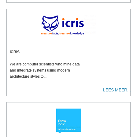
ICRIS
We are computer scientists
who mine data
and integrate systems using modern
architecture styles to
...
LEES MEER...