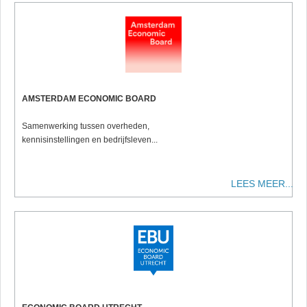
AMSTERDAM ECONOMIC BOARD
Samenwerking tussen overheden,
kennisinstellingen en bedrijfsleven...
LEES MEER...