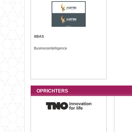
XBAS
Businessintelligence
OPRICHTERS