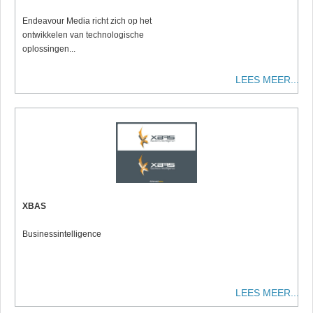
Endeavour Media richt zich op het
ontwikkelen van technologische
oplossingen...
LEES MEER...
XBAS
Businessintelligence
LEES MEER...