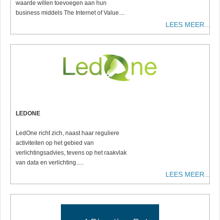
waarde willen toevoegen aan hun
business middels The Internet of Value....
LEES MEER...
LEDONE
LedOne richt zich, naast haar reguliere
activiteiten op het gebied van
verlichtingsadvies, tevens op het raakvlak
van data en verlichting.....
LEES MEER...