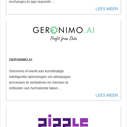
exchanges to app requests ....
LEES MEER...
GERONIMO.AI
Geronimo.AI werkt aan kunstmatige
intelligentie oplossingen om alledaagse
processen te verbeteren en mensen te
ontlasten van herhalende taken....
LEES MEER...