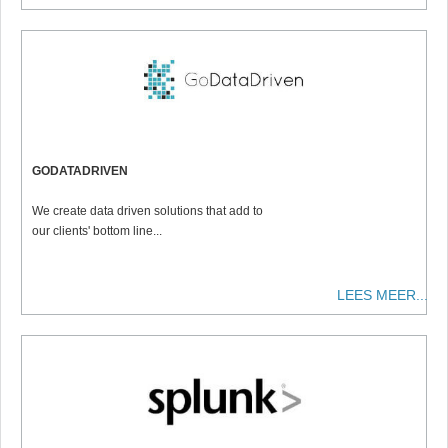
GODATADRIVEN
We create data driven solutions that add to
our clients' bottom line...
LEES MEER...