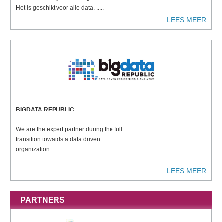
Het is geschikt voor alle data. .....
LEES MEER...
BIGDATA REPUBLIC
We are the expert partner during the full
transition towards a data driven
organization.
LEES MEER...
PARTNERS