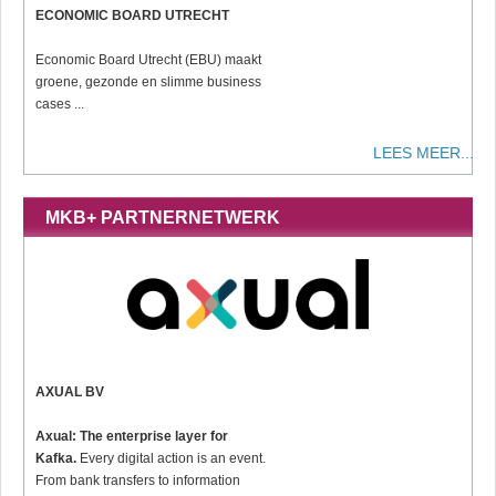
ECONOMIC BOARD UTRECHT
Economic Board Utrecht (EBU) maakt
groene, gezonde en slimme business
cases ...
LEES MEER...
MKB+ PARTNERNETWERK
AXUAL BV
Axual: The enterprise layer for
Kafka.
Every digital action is an event.
From bank transfers to information