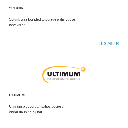
SPLUNK
Splunk was founded to pursue a disruptive
new vision...
LEES MEER...
ULTIMUM
Ultimum biedt organisaties adviesen
ondersteuning bij het...