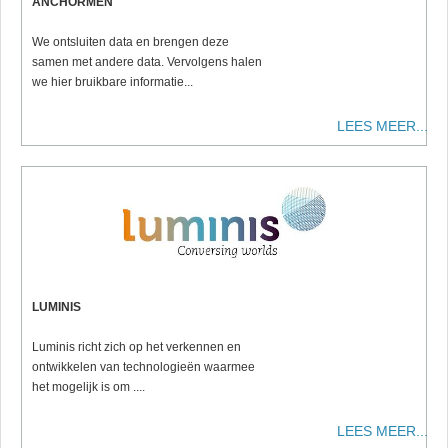
ANCHORMEN
We ontsluiten data en brengen deze
samen met andere data. Vervolgens halen
we hier bruikbare informatie...
LEES MEER...
LUMINIS
Luminis richt zich op het verkennen en
ontwikkelen van technologieën waarmee
het mogelijk is om ....
LEES MEER...