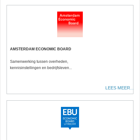
AMSTERDAM ECONOMIC BOARD
Samenwerking tussen overheden,
kennisinstellingen en bedrijfsleven...
LEES MEER...