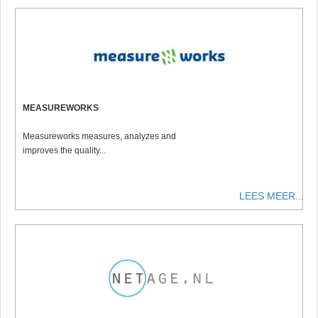
MEASUREWORKS
Measureworks measures, analyzes and
improves the quality...
LEES MEER...