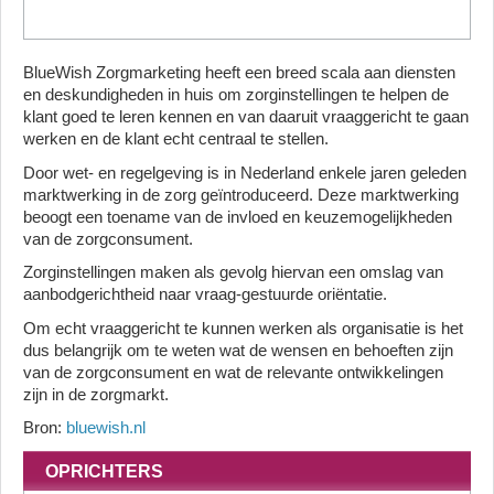
BlueWish Zorgmarketing heeft een breed scala aan diensten
en deskundigheden in huis om zorginstellingen te helpen de
klant goed te leren kennen en van daaruit vraaggericht te gaan
werken en de klant echt centraal te stellen.
Door wet- en regelgeving is in Nederland enkele jaren geleden
marktwerking in de zorg geïntroduceerd. Deze marktwerking
beoogt een toename van de invloed en keuzemogelijkheden
van de zorgconsument.
Zorginstellingen maken als gevolg hiervan een omslag van
aanbodgerichtheid naar vraag-gestuurde oriëntatie.
Om echt vraaggericht te kunnen werken als organisatie is het
dus belangrijk om te weten wat de wensen en behoeften zijn
van de zorgconsument en wat de relevante ontwikkelingen
zijn in de zorgmarkt.
Bron:
bluewish.nl
OPRICHTERS