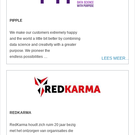
PIPPLE
We make our customers extremely happy
and the world a little bit better by combining
data science and creativity with a greater
purpose. We pioneer the
endless possibilities ....
LEES MEER...
REDKARMA
RedKarma houdt zich ruim 20 jaar bezig
met het ontzorgen van organisaties die