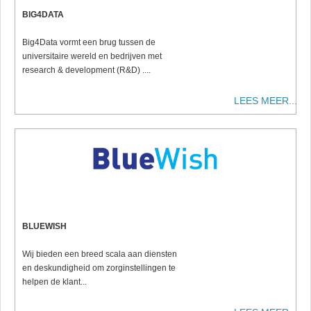
BIG4DATA
Big4Data vormt een brug tussen de
universitaire wereld en bedrijven met
research & development (R&D) ....
LEES MEER...
BLUEWISH
Wij bieden een breed scala aan diensten
en deskundigheid om zorginstellingen te
helpen de klant...