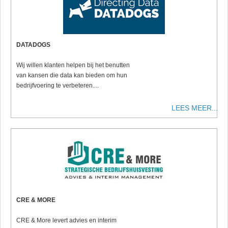
DATADOGS
Wij willen klanten helpen bij het benutten
van kansen die data kan bieden om hun
bedrijfvoering te verbeteren....
LEES MEER...
CRE & MORE
CRE & More levert advies en interim