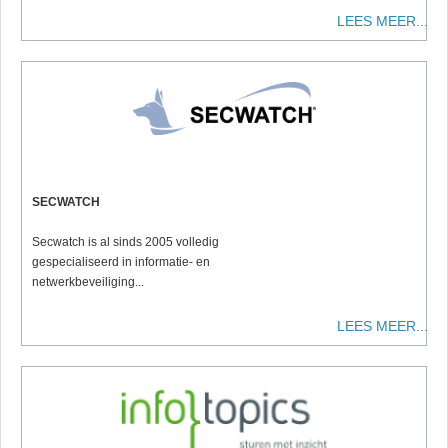
LEES MEER...
SECWATCH
Secwatch is al sinds 2005 volledig
gespecialiseerd in informatie- en
netwerkbeveiliging...
LEES MEER...