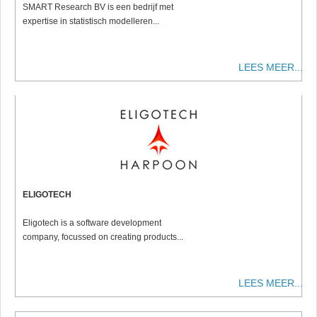
SMART Research BV is een bedrijf met
expertise in statistisch modelleren...
LEES MEER...
ELIGOTECH
Eligotech is a software development
company, focussed on creating products...
LEES MEER...