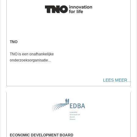
TNO
TNO is een onafhankelijke
onderzoeksorganisatie...
LEES MEER...
ECONOMIC DEVELOPMENT BOARD