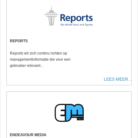
REPORTS
Reports wil zich continu richten op
managementinformatie die voor een
gebruiker relevant...
LEES MEER...
ENDEAVOUR MEDIA