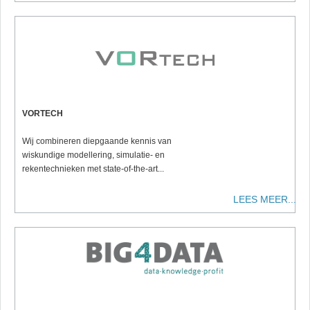
VORTECH
Wij combineren diepgaande kennis van
wiskundige modellering, simulatie- en
rekentechnieken met state-of-the-art...
LEES MEER...