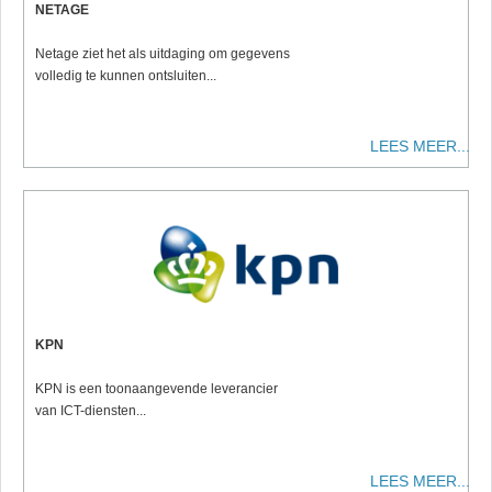
NETAGE
Netage ziet het als uitdaging om gegevens
volledig te kunnen ontsluiten...
LEES MEER...
KPN
KPN is een toonaangevende leverancier
van ICT-diensten...
LEES MEER...