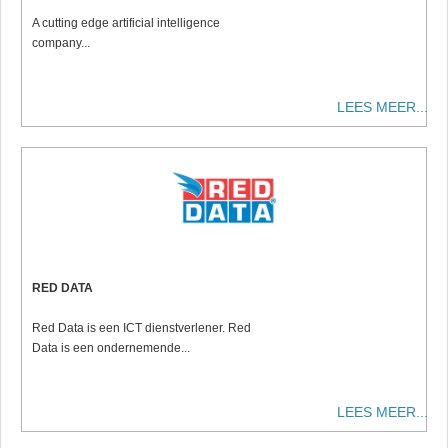
A cutting edge artificial intelligence
company...
LEES MEER...
RED DATA
Red Data is een ICT dienstverlener. Red
Data is een ondernemende...
LEES MEER...