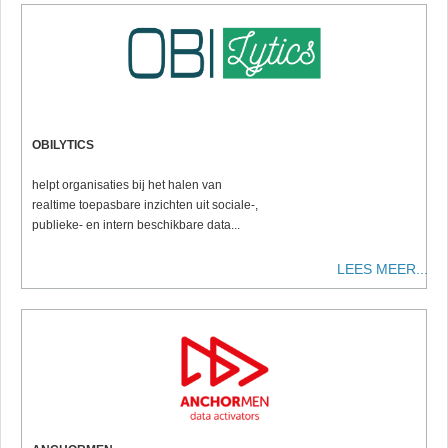
OBILYTICS
helpt organisaties bij het halen van
realtime toepasbare inzichten uit sociale-,
publieke- en intern beschikbare data...
LEES MEER...