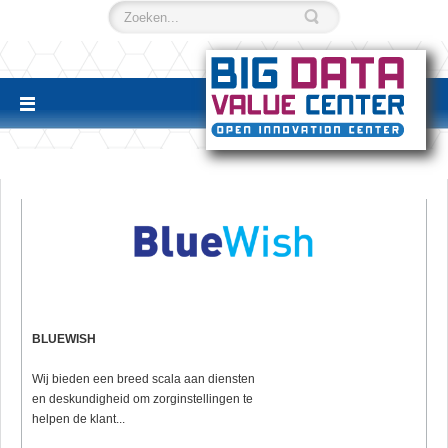
BLUEWISH
Wij bieden een breed scala aan diensten
en deskundigheid om zorginstellingen te
helpen de klant...