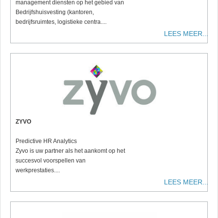
management diensten op het gebied van
Bedrijfshuisvesting (kantoren,
bedrijfsruimtes, logistieke centra....
LEES MEER...
ZYVO
Predictive HR Analytics
Zyvo is uw partner als het aankomt op het
succesvol voorspellen van
werkprestaties....
LEES MEER...