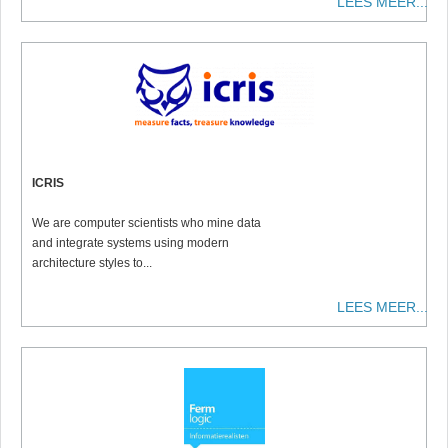
LEES MEER...
ICRIS
We are computer scientists
who mine data
and integrate systems using modern
architecture styles to
...
LEES MEER...