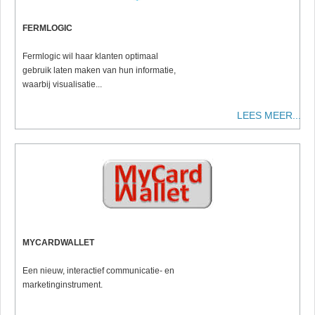
FERMLOGIC
Fermlogic wil haar klanten optimaal
gebruik laten maken van hun informatie,
waarbij visualisatie...
LEES MEER...
MYCARDWALLET
Een nieuw, interactief communicatie- en
marketinginstrument.