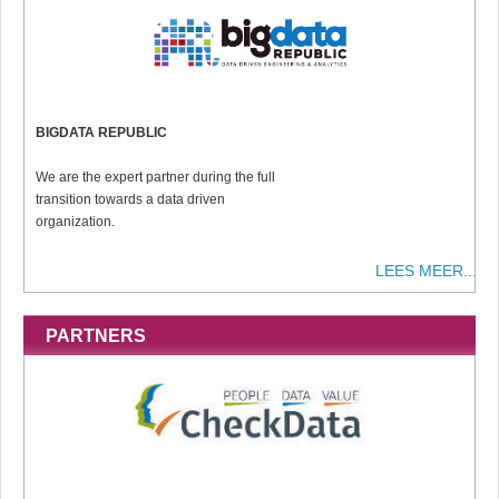
BIGDATA REPUBLIC
We are the expert partner during the full
transition towards a data driven
organization.
LEES MEER...
PARTNERS