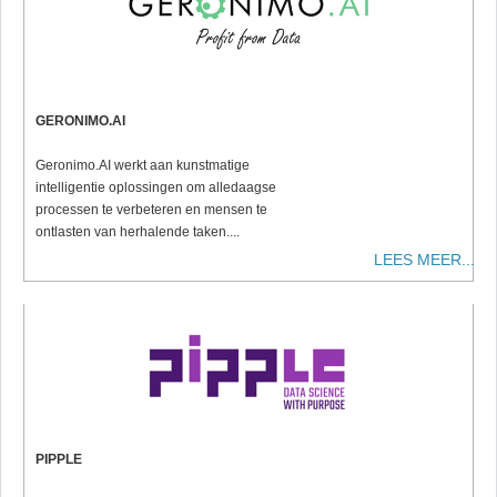
GERONIMO.AI
Geronimo.AI werkt aan kunstmatige
intelligentie oplossingen om alledaagse
processen te verbeteren en mensen te
ontlasten van herhalende taken....
LEES MEER...
PIPPLE