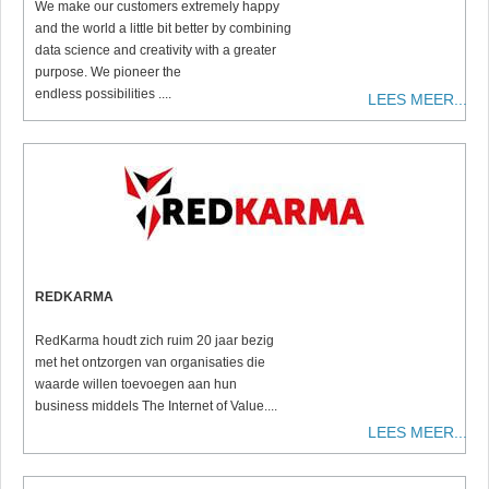
We make our customers extremely happy
and the world a little bit better by combining
data science and creativity with a greater
purpose. We pioneer the
endless possibilities ....
LEES MEER...
REDKARMA
RedKarma houdt zich ruim 20 jaar bezig
met het ontzorgen van organisaties die
waarde willen toevoegen aan hun
business middels The Internet of Value....
LEES MEER...