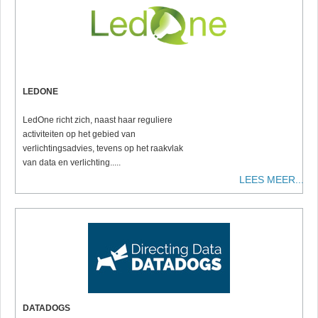
LEDONE
LedOne richt zich, naast haar reguliere
activiteiten op het gebied van
verlichtingsadvies, tevens op het raakvlak
van data en verlichting.....
LEES MEER...
DATADOGS