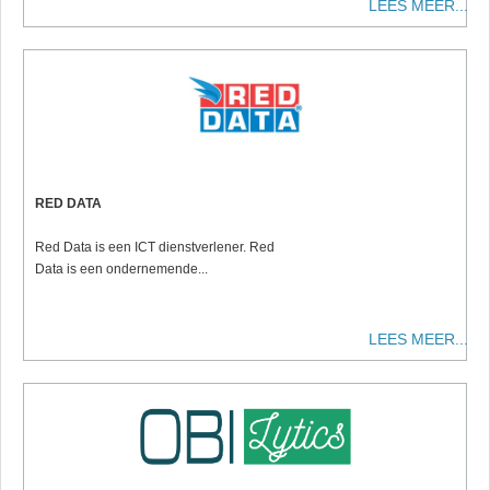
LEES MEER...
RED DATA
Red Data is een ICT dienstverlener. Red
Data is een ondernemende...
LEES MEER...