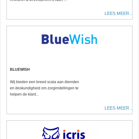
LEES MEER...
BLUEWISH
Wij bieden een breed scala aan diensten
en deskundigheid om zorginstellingen te
helpen de klant...
LEES MEER...