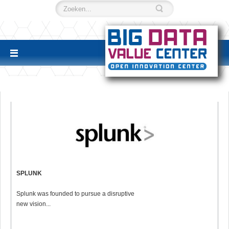
SPLUNK
Splunk was founded to pursue a disruptive
new vision...