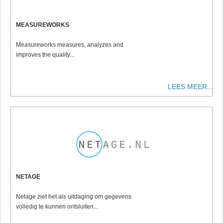
MEASUREWORKS
Measureworks measures, analyzes and
improves the quality...
LEES MEER...
NETAGE
Netage ziet het als uitdaging om gegevens
volledig te kunnen ontsluiten...