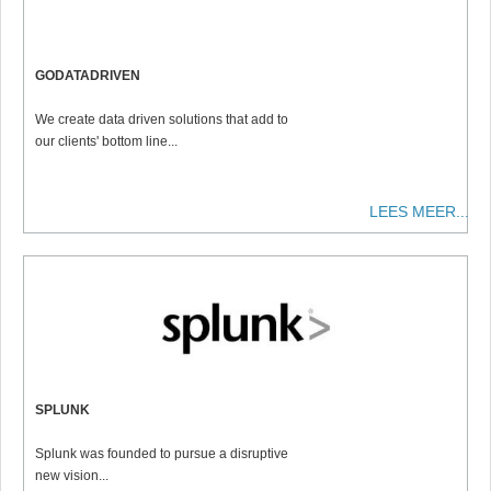
GODATADRIVEN
We create data driven solutions that add to
our clients' bottom line...
LEES MEER...
SPLUNK
Splunk was founded to pursue a disruptive
new vision...