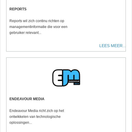
REPORTS
Reports wil zich continu richten op
managementinformatie die voor een
gebruiker relevant...
LEES MEER...
ENDEAVOUR MEDIA
Endeavour Media richt zich op het
ontwikkelen van technologische
oplossingen...