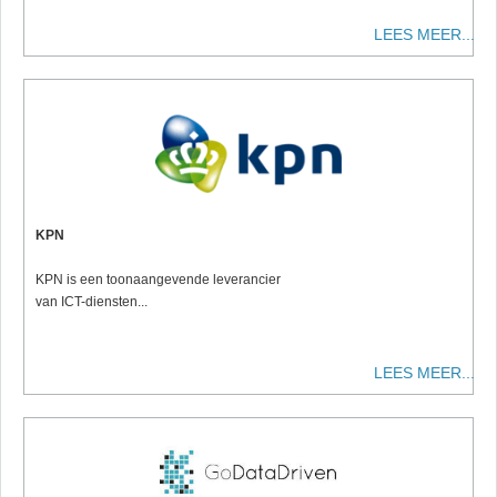
LEES MEER...
KPN
KPN is een toonaangevende leverancier
van ICT-diensten...
LEES MEER...