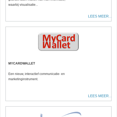
waarbij visualisatie...
LEES MEER...
MYCARDWALLET
Een nieuw, interactief communicatie- en
marketinginstrument.
LEES MEER...