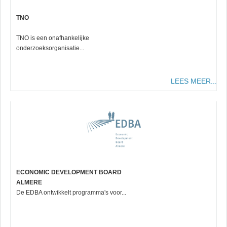
TNO
TNO is een onafhankelijke
onderzoeksorganisatie...
LEES MEER...
ECONOMIC DEVELOPMENT BOARD
ALMERE
De EDBA ontwikkelt programma's voor...