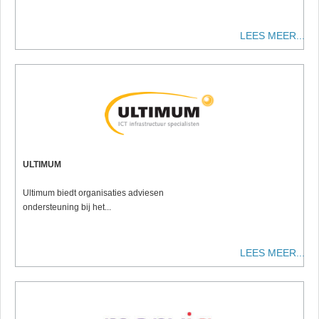
LEES MEER...
ULTIMUM
Ultimum biedt organisaties adviesen
ondersteuning bij het...
LEES MEER...