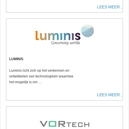
LEES MEER...
LUMINIS
Luminis richt zich op het verkennen en
ontwikkelen van technologieën waarmee
het mogelijk is om ....
LEES MEER...