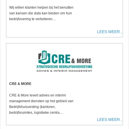
Wij willen klanten helpen bij het benutten
van kansen die data kan bieden om hun
bedrijfvoering te verbeteren....
LEES MEER...
CRE & MORE
CRE & More levert advies en interim
management diensten op het gebied van
Bedrijfshuisvesting (kantoren,
bedrijfsruimtes, logistieke centra....
LEES MEER...