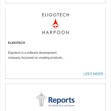
ELIGOTECH
Eligotech is a software development
company, focussed on creating products...
LEES MEER...