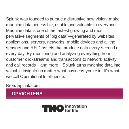
Splunk was founded to pursue a disruptive new vision: make
machine data accessible, usable and valuable to everyone.
Machine data is one of the fastest growing and most
pervasive segments of "big data"—generated by websites,
applications, servers, networks, mobile devices and all the
sensors and RFID assets that produce data every second of
every day. By monitoring and analyzing everything from
customer clickstreams and transactions to network activity
and call records—and more—Splunk turns machine data into
valuable insights no matter what business you're in. It's what
we call Operational Intelligence.
Bron: Splunk.com
OPRICHTERS