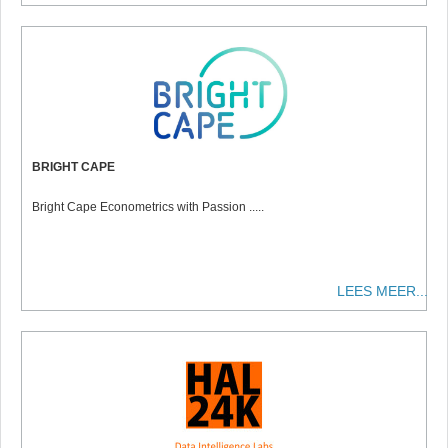
BRIGHT CAPE
Bright Cape Econometrics with Passion .....
LEES MEER...