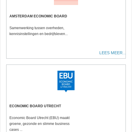
AMSTERDAM ECONOMIC BOARD
Samenwerking tussen overheden,
kennisinstellingen en bedrijfsleven...
LEES MEER...
ECONOMIC BOARD UTRECHT
Economic Board Utrecht (EBU) maakt
groene, gezonde en slimme business
cases ...