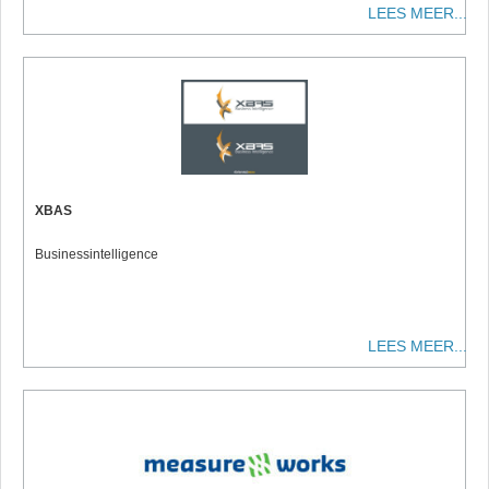
LEES MEER...
XBAS
Businessintelligence
LEES MEER...