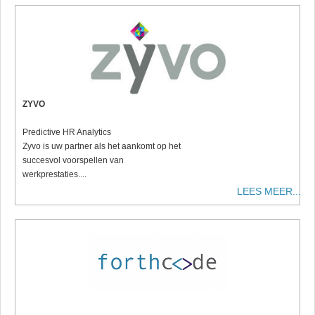
ZYVO
Predictive HR Analytics
Zyvo is uw partner als het aankomt op het
succesvol voorspellen van
werkprestaties....
LEES MEER...