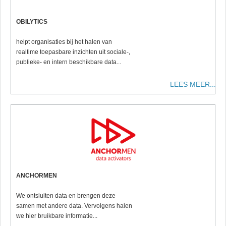
OBILYTICS
helpt organisaties bij het halen van
realtime toepasbare inzichten uit sociale-,
publieke- en intern beschikbare data...
LEES MEER...
ANCHORMEN
We ontsluiten data en brengen deze
samen met andere data. Vervolgens halen
we hier bruikbare informatie...