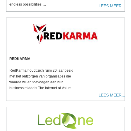
endless possibilities ....
LEES MEER...
REDKARMA
RedKarma houdt zich ruim 20 jaar bezig
met het ontzorgen van organisaties die
waarde willen toevoegen aan hun
business middels The Internet of Value....
LEES MEER...