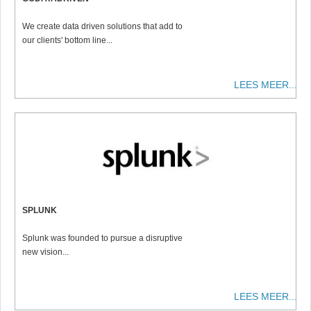
We create data driven solutions that add to
our clients' bottom line...
LEES MEER...
SPLUNK
Splunk was founded to pursue a disruptive
new vision...
LEES MEER...