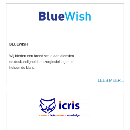
BLUEWISH
Wij bieden een breed scala aan diensten
en deskundigheid om zorginstellingen te
helpen de klant...
LEES MEER...