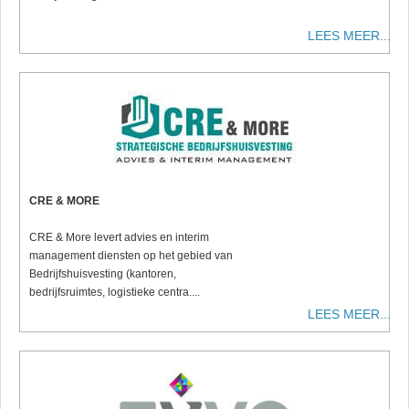
LEES MEER...
CRE & MORE
CRE & More levert advies en interim
management diensten op het gebied van
Bedrijfshuisvesting (kantoren,
bedrijfsruimtes, logistieke centra....
LEES MEER...