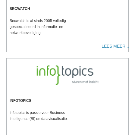
SECWATCH
Secwatch is al sinds 2005 volledig
gespecialiseerd in informatie- en
netwerkbeveiliging...
LEES MEER...
INFOTOPICS
Infotopics is passie voor Business
Intelligence (BI) en datavisualisatie.