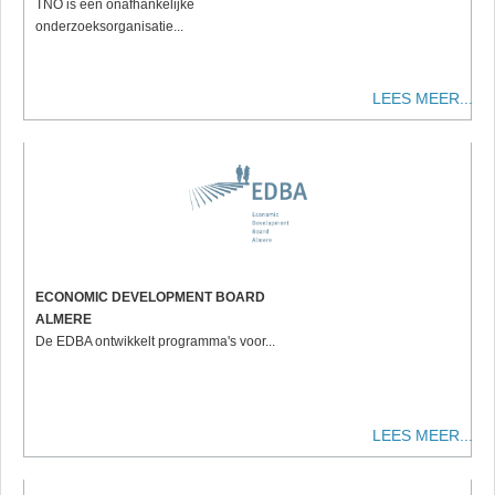
TNO is een onafhankelijke
onderzoeksorganisatie...
LEES MEER...
ECONOMIC DEVELOPMENT BOARD
ALMERE
De EDBA ontwikkelt programma's voor...
LEES MEER...