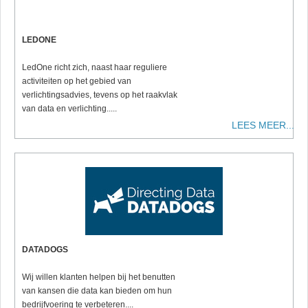
LEDONE
LedOne richt zich, naast haar reguliere
activiteiten op het gebied van
verlichtingsadvies, tevens op het raakvlak
van data en verlichting.....
LEES MEER...
DATADOGS
Wij willen klanten helpen bij het benutten
van kansen die data kan bieden om hun
bedrijfvoering te verbeteren....