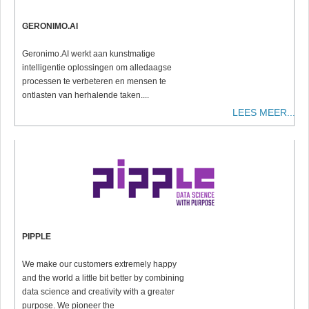
GERONIMO.AI
Geronimo.AI werkt aan kunstmatige
intelligentie oplossingen om alledaagse
processen te verbeteren en mensen te
ontlasten van herhalende taken....
LEES MEER...
PIPPLE
We make our customers extremely happy
and the world a little bit better by combining
data science and creativity with a greater
purpose. We pioneer the