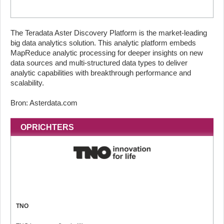
The Teradata Aster Discovery Platform is the market-leading
big data analytics solution. This analytic platform embeds
MapReduce analytic processing for deeper insights on new
data sources and multi-structured data types to deliver
analytic capabilities with breakthrough performance and
scalability.
Bron: Asterdata.com
OPRICHTERS
TNO