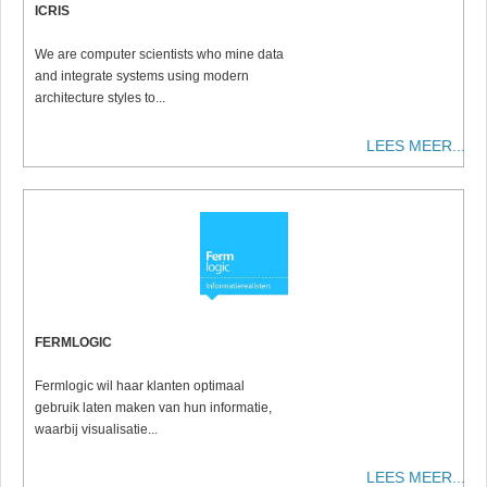
ICRIS
We are computer scientists
who mine data
and integrate systems using modern
architecture styles to
...
LEES MEER...
FERMLOGIC
Fermlogic wil haar klanten optimaal
gebruik laten maken van hun informatie,
waarbij visualisatie...
LEES MEER...