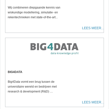
Wij combineren diepgaande kennis van
wiskundige modellering, simulatie- en
rekentechnieken met state-of-the-art...
LEES MEER...
BIG4DATA
Big4Data vormt een brug tussen de
universitaire wereld en bedrijven met
research & development (R&D) ....
LEES MEER...