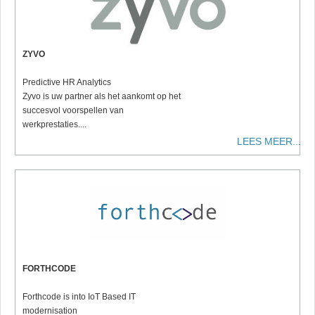
ZYVO
Predictive HR Analytics
Zyvo is uw partner als het aankomt op het
succesvol voorspellen van
werkprestaties....
LEES MEER...
FORTHCODE
Forthcode is into IoT Based IT
modernisation