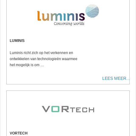
LUMINIS
Luminis richt zich op het verkennen en
ontwikkelen van technologieën waarmee
het mogelijk is om ....
LEES MEER...
VORTECH