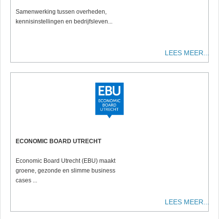
Samenwerking tussen overheden,
kennisinstellingen en bedrijfsleven...
LEES MEER...
ECONOMIC BOARD UTRECHT
Economic Board Utrecht (EBU) maakt
groene, gezonde en slimme business
cases ...
LEES MEER...