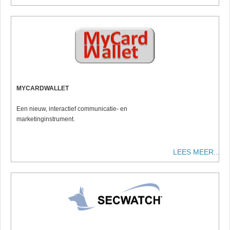
MYCARDWALLET
Een nieuw, interactief communicatie- en
marketinginstrument.
LEES MEER...