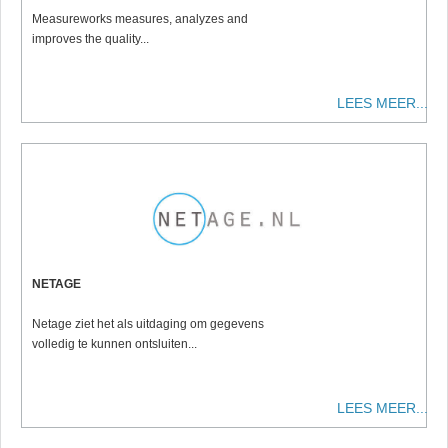
Measureworks measures, analyzes and
improves the quality...
LEES MEER...
NETAGE
Netage ziet het als uitdaging om gegevens
volledig te kunnen ontsluiten...
LEES MEER...