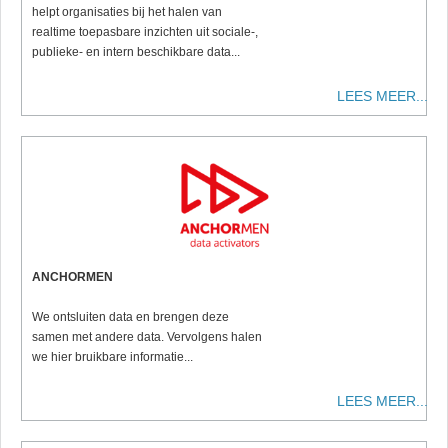
helpt organisaties bij het halen van
realtime toepasbare inzichten uit sociale-,
publieke- en intern beschikbare data...
LEES MEER...
ANCHORMEN
We ontsluiten data en brengen deze
samen met andere data. Vervolgens halen
we hier bruikbare informatie...
LEES MEER...