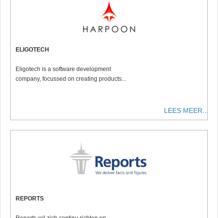
ELIGOTECH
Eligotech is a software development
company, focussed on creating products...
LEES MEER...
REPORTS