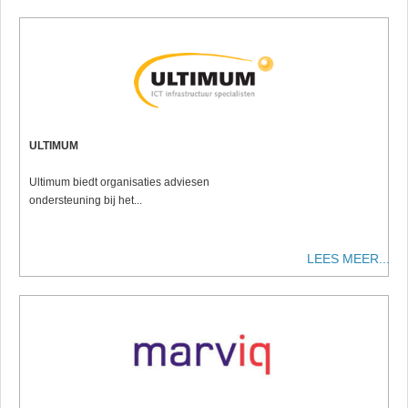
ULTIMUM
Ultimum biedt organisaties adviesen
ondersteuning bij het...
LEES MEER...