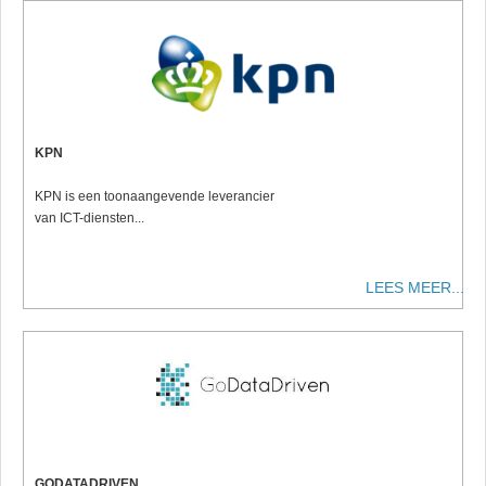
KPN
KPN is een toonaangevende leverancier
van ICT-diensten...
LEES MEER...
GODATADRIVEN