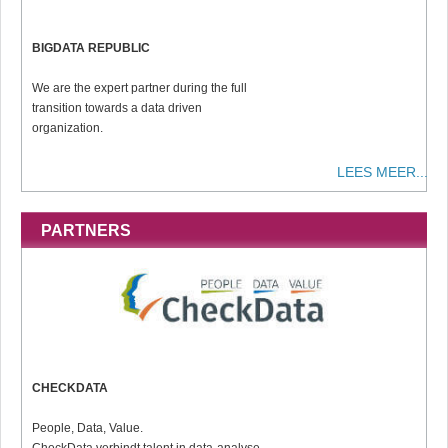
BIGDATA REPUBLIC
We are the expert partner during the full
transition towards a data driven
organization.
LEES MEER...
PARTNERS
CHECKDATA
People, Data, Value.