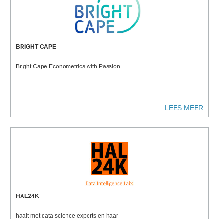
BRIGHT CAPE
Bright Cape Econometrics with Passion .....
LEES MEER...
HAL24K
haalt met data science experts en haar