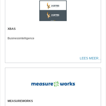
XBAS
Businessintelligence
LEES MEER...
MEASUREWORKS