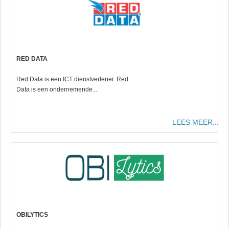
RED DATA
Red Data is een ICT dienstverlener. Red
Data is een ondernemende...
LEES MEER...
OBILYTICS