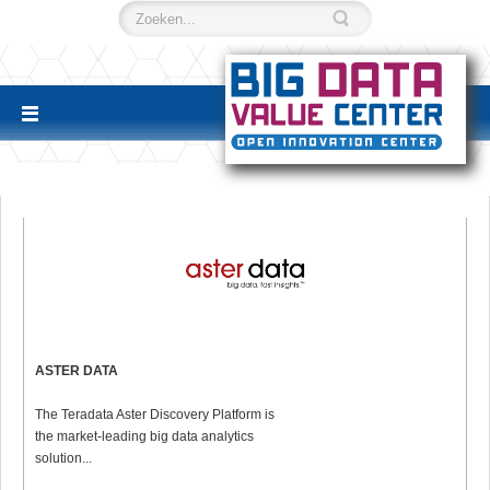
ASTER DATA
The Teradata Aster Discovery Platform is
the market-leading big data analytics
solution...