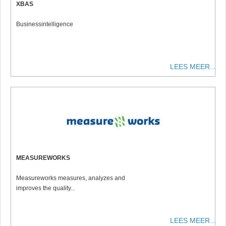
XBAS
Businessintelligence
LEES MEER...
MEASUREWORKS
Measureworks measures, analyzes and
improves the quality...
LEES MEER...