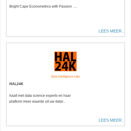
Bright Cape Econometrics with Passion .....
LEES MEER...
HAL24K
haalt met data science experts en haar
platform meer waarde uit uw data!...
LEES MEER...