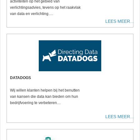
activiteiten op het gebied van
verlichtingsadvies, tevens op het raakvlak
van data en verlichting.....
LEES MEER...
DATADOGS
Wij willen klanten helpen bij het benutten
van kansen die data kan bieden om hun
bedrijfvoering te verbeteren....
LEES MEER...