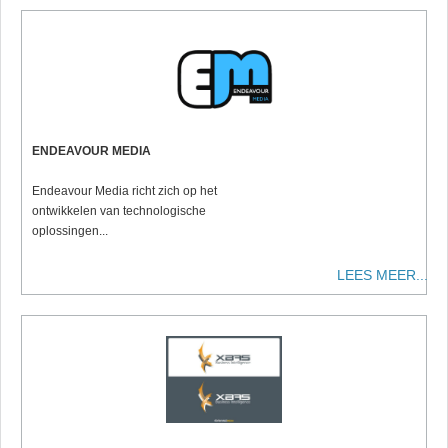
ENDEAVOUR MEDIA
Endeavour Media richt zich op het
ontwikkelen van technologische
oplossingen...
LEES MEER...