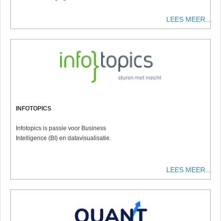
LEES MEER...
INFOTOPICS
Infotopics is passie voor Business
Intelligence (BI) en datavisualisatie.
LEES MEER...