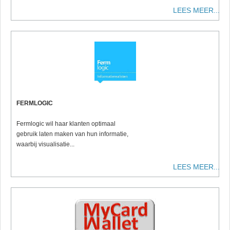
LEES MEER...
FERMLOGIC
Fermlogic wil haar klanten optimaal
gebruik laten maken van hun informatie,
waarbij visualisatie...
LEES MEER...