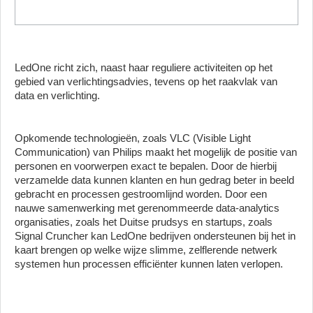
LedOne richt zich, naast haar reguliere activiteiten op het
gebied van verlichtingsadvies, tevens op het raakvlak van
data en verlichting.
Opkomende technologieën, zoals VLC (Visible Light
Communication) van Philips maakt het mogelijk de positie van
personen en voorwerpen exact te bepalen. Door de hierbij
verzamelde data kunnen klanten en hun gedrag beter in beeld
gebracht en processen gestroomlijnd worden. Door een
nauwe samenwerking met gerenommeerde data-analytics
organisaties, zoals het Duitse prudsys en startups, zoals
Signal Cruncher kan LedOne bedrijven ondersteunen bij het in
kaart brengen op welke wijze slimme, zelflerende netwerk
systemen hun processen efficiënter kunnen laten verlopen.