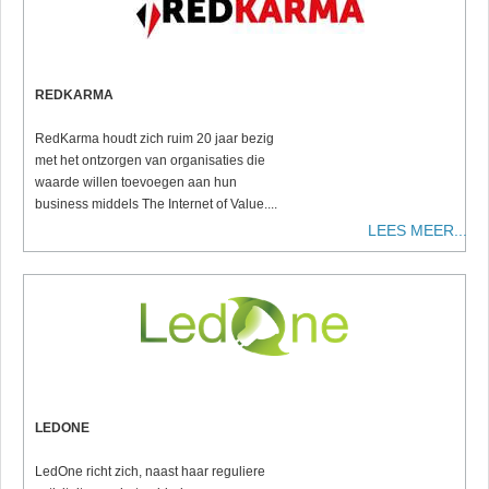
REDKARMA
RedKarma houdt zich ruim 20 jaar bezig
met het ontzorgen van organisaties die
waarde willen toevoegen aan hun
business middels The Internet of Value....
LEES MEER...
LEDONE
LedOne richt zich, naast haar reguliere