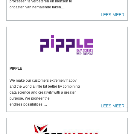
processen te verbeteren en mensen te
ontlasten van herhalende taken....
LEES MEER...
PIPPLE
We make our customers extremely happy
and the world a little bit better by combining
data science and creativity with a greater
purpose. We pioneer the
endless possibilities ....
LEES MEER...