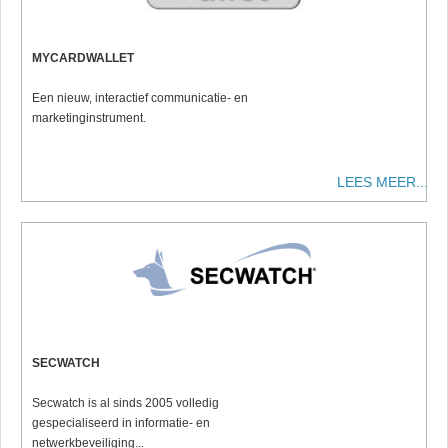
MYCARDWALLET
Een nieuw, interactief communicatie- en
marketinginstrument.
LEES MEER...
SECWATCH
Secwatch is al sinds 2005 volledig
gespecialiseerd in informatie- en
netwerkbeveiliging...