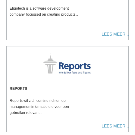
Eligotech is a software development
company, focussed on creating products...
LEES MEER...
REPORTS
Reports wil zich continu richten op
managementinformatie die voor een
gebruiker relevant...
LEES MEER...