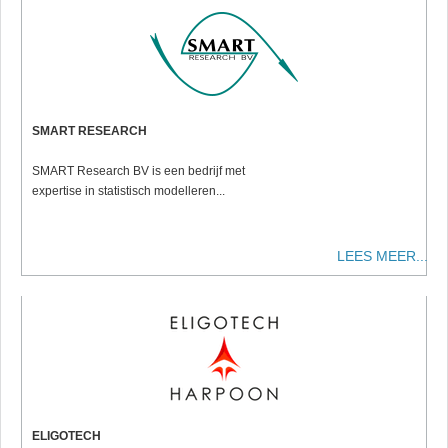
SMART RESEARCH
SMART Research BV is een bedrijf met
expertise in statistisch modelleren...
LEES MEER...
ELIGOTECH