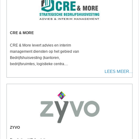
CRE & MORE
CRE & More levert advies en interim
management diensten op het gebied van
Bedrijfshuisvesting (kantoren,
bedrijfsruimtes, logistieke centra....
LEES MEER...
ZYVO