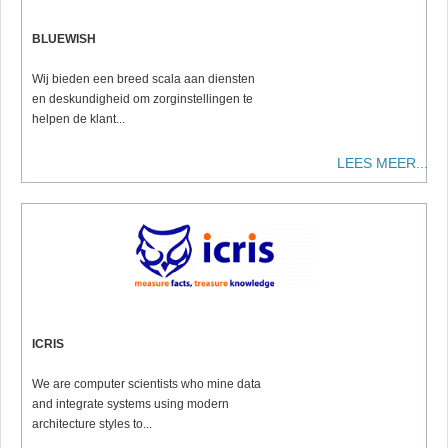
BLUEWISH
Wij bieden een breed scala aan diensten
en deskundigheid om zorginstellingen te
helpen de klant...
LEES MEER...
ICRIS
We are computer scientists
who mine data
and integrate systems using modern
architecture styles to
...