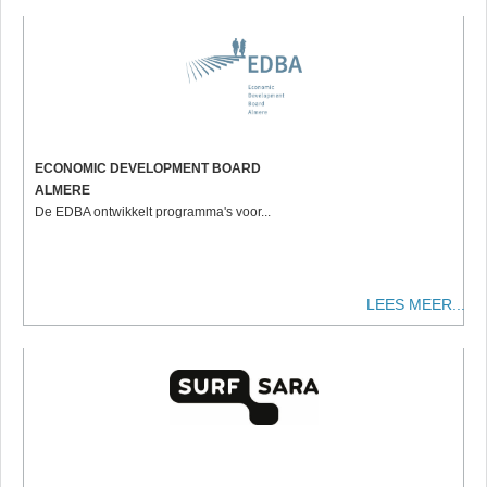
ECONOMIC DEVELOPMENT BOARD
ALMERE
De EDBA ontwikkelt programma's voor...
LEES MEER...