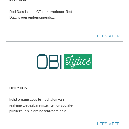
RED DATA
Red Data is een ICT dienstverlener. Red
Data is een ondernemende...
LEES MEER...
OBILYTICS
helpt organisaties bij het halen van
realtime toepasbare inzichten uit sociale-,
publieke- en intern beschikbare data...
LEES MEER...