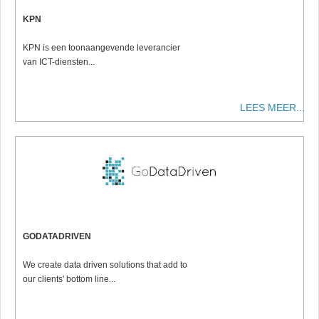
KPN
KPN is een toonaangevende leverancier
van ICT-diensten...
LEES MEER...
GODATADRIVEN
We create data driven solutions that add to
our clients' bottom line...