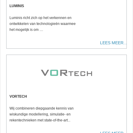
LUMINIS
Luminis richt zich op het verkennen en
ontwikkelen van technologieën waarmee
het mogelijk is om ....
LEES MEER...
VORTECH
Wij combineren diepgaande kennis van
wiskundige modellering, simulatie- en
rekentechnieken met state-of-the-art...