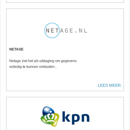
NETAGE
Netage ziet het als uitdaging om gegevens
volledig te kunnen ontsluiten...
LEES MEER...