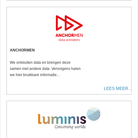
ANCHORMEN
We ontsluiten data en brengen deze
samen met andere data. Vervolgens halen
we hier bruikbare informatie...
LEES MEER...