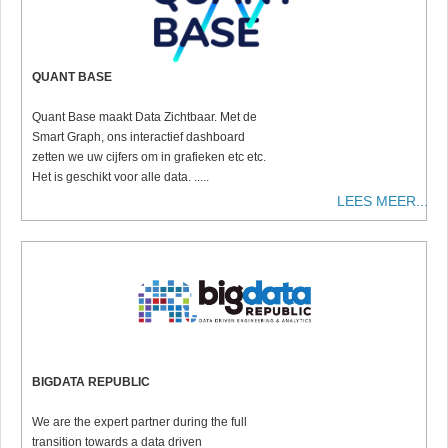
QUANT BASE
Quant Base maakt Data Zichtbaar. Met de
Smart Graph, ons interactief dashboard
zetten we uw cijfers om in grafieken etc etc.
Het is geschikt voor alle data. .....
LEES MEER...
BIGDATA REPUBLIC
We are the expert partner during the full
transition towards a data driven