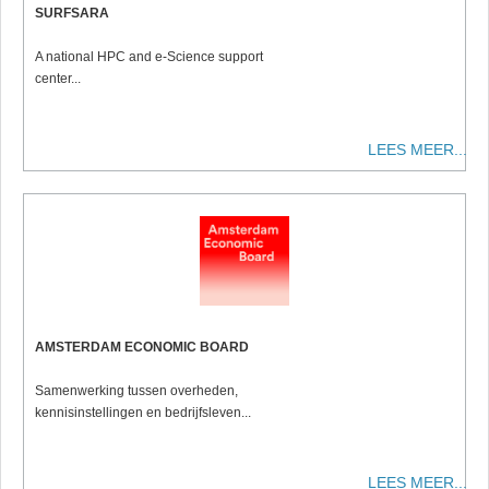
SURFSARA
A national HPC and e-Science support
center...
LEES MEER...
AMSTERDAM ECONOMIC BOARD
Samenwerking tussen overheden,
kennisinstellingen en bedrijfsleven...
LEES MEER...