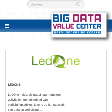
LEDONE
LedOne richt zich, naast haar reguliere
activiteiten op het gebied van
verlichtingsadvies, tevens op het raakvlak
van data en verlichting.....