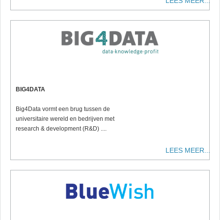
LEES MEER...
BIG4DATA
Big4Data vormt een brug tussen de
universitaire wereld en bedrijven met
research & development (R&D) ....
LEES MEER...