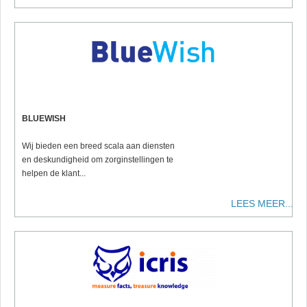
BLUEWISH
Wij bieden een breed scala aan diensten
en deskundigheid om zorginstellingen te
helpen de klant...
LEES MEER...