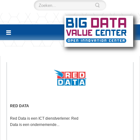
RED DATA
Red Data is een ICT dienstverlener. Red
Data is een ondernemende...