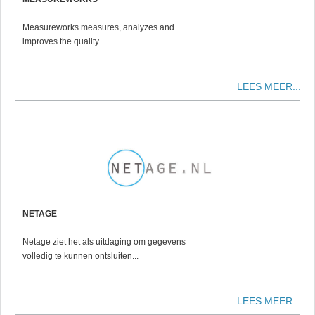
Measureworks measures, analyzes and
improves the quality...
LEES MEER...
NETAGE
Netage ziet het als uitdaging om gegevens
volledig te kunnen ontsluiten...
LEES MEER...