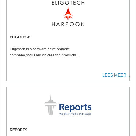
ELIGOTECH
Eligotech is a software development
company, focussed on creating products...
LEES MEER...
REPORTS