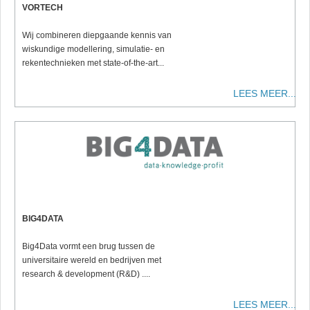
VORTECH
Wij combineren diepgaande kennis van
wiskundige modellering, simulatie- en
rekentechnieken met state-of-the-art...
LEES MEER...
BIG4DATA
Big4Data vormt een brug tussen de
universitaire wereld en bedrijven met
research & development (R&D) ....
LEES MEER...