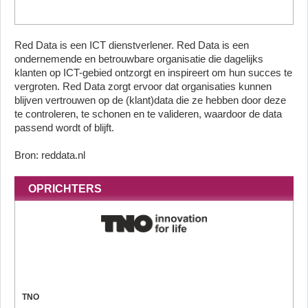
Red Data is een ICT dienstverlener. Red Data is een
ondernemende en betrouwbare organisatie die dagelijks
klanten op ICT-gebied ontzorgt en inspireert om hun succes te
vergroten. Red Data zorgt ervoor dat organisaties kunnen
blijven vertrouwen op de (klant)data die ze hebben door deze
te controleren, te schonen en te valideren, waardoor de data
passend wordt of blijft.
Bron: reddata.nl
OPRICHTERS
TNO