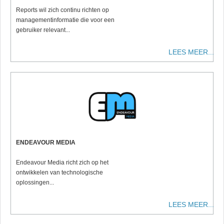
Reports wil zich continu richten op
managementinformatie die voor een
gebruiker relevant...
LEES MEER...
ENDEAVOUR MEDIA
Endeavour Media richt zich op het
ontwikkelen van technologische
oplossingen...
LEES MEER...