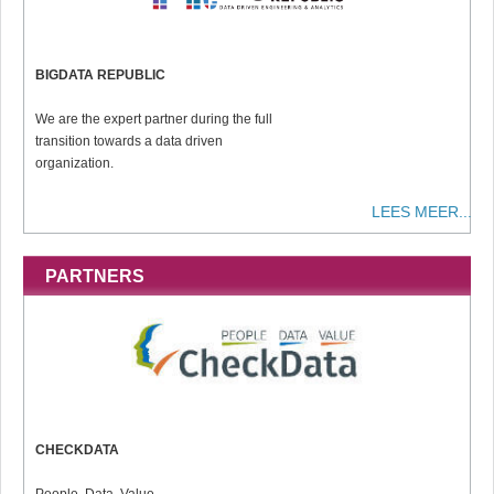
BIGDATA REPUBLIC
We are the expert partner during the full
transition towards a data driven
organization.
LEES MEER...
PARTNERS
CHECKDATA