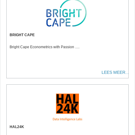
BRIGHT CAPE
Bright Cape Econometrics with Passion .....
LEES MEER...
HAL24K