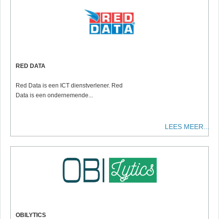
RED DATA
Red Data is een ICT dienstverlener. Red
Data is een ondernemende...
LEES MEER...
OBILYTICS