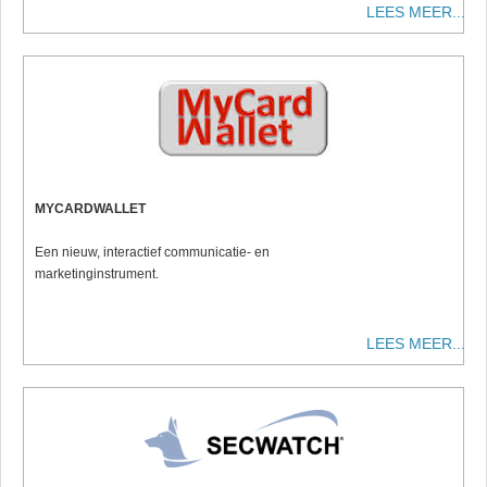
LEES MEER...
MYCARDWALLET
Een nieuw, interactief communicatie- en
marketinginstrument.
LEES MEER...