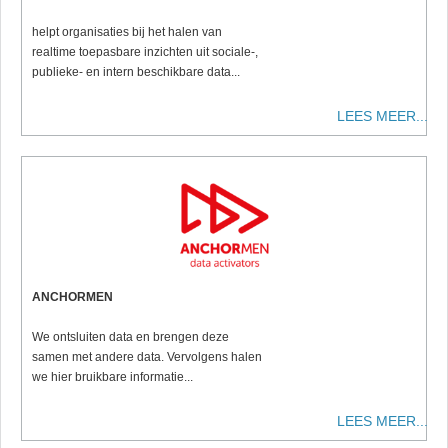
helpt organisaties bij het halen van
realtime toepasbare inzichten uit sociale-,
publieke- en intern beschikbare data...
LEES MEER...
ANCHORMEN
We ontsluiten data en brengen deze
samen met andere data. Vervolgens halen
we hier bruikbare informatie...
LEES MEER...