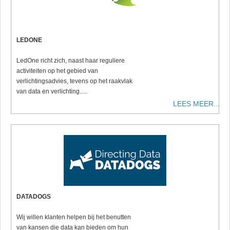
LEDONE
LedOne richt zich, naast haar reguliere
activiteiten op het gebied van
verlichtingsadvies, tevens op het raakvlak
van data en verlichting.....
LEES MEER...
DATADOGS
Wij willen klanten helpen bij het benutten
van kansen die data kan bieden om hun