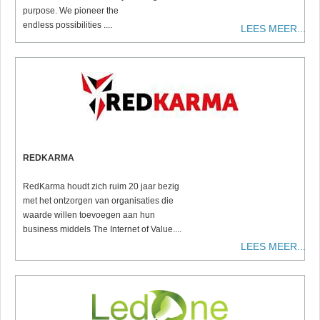
purpose. We pioneer the
endless possibilities ....
LEES MEER...
REDKARMA
RedKarma houdt zich ruim 20 jaar bezig
met het ontzorgen van organisaties die
waarde willen toevoegen aan hun
business middels The Internet of Value....
LEES MEER...