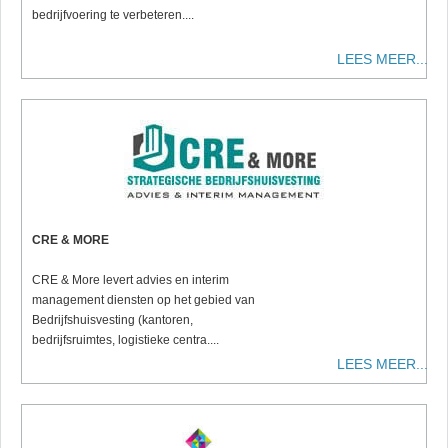
bedrijfvoering te verbeteren....
LEES MEER...
CRE & MORE
CRE & More levert advies en interim
management diensten op het gebied van
Bedrijfshuisvesting (kantoren,
bedrijfsruimtes, logistieke centra....
LEES MEER...