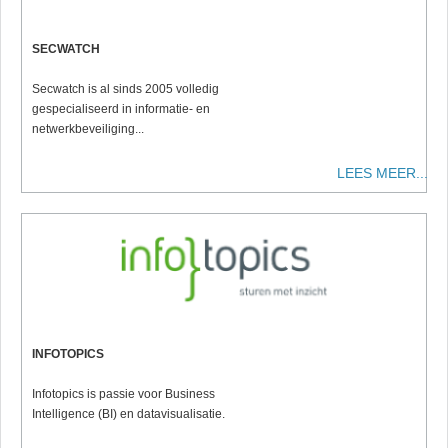
SECWATCH
Secwatch is al sinds 2005 volledig
gespecialiseerd in informatie- en
netwerkbeveiliging...
LEES MEER...
INFOTOPICS
Infotopics is passie voor Business
Intelligence (BI) en datavisualisatie.