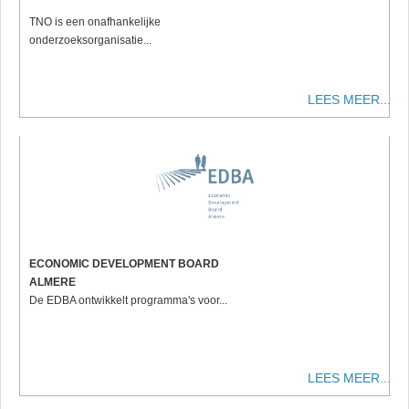
TNO is een onafhankelijke
onderzoeksorganisatie...
LEES MEER...
ECONOMIC DEVELOPMENT BOARD
ALMERE
De EDBA ontwikkelt programma's voor...
LEES MEER...