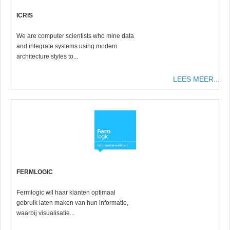
ICRIS
We are computer scientists
who mine data
and integrate systems using modern
architecture styles to
...
LEES MEER...
FERMLOGIC
Fermlogic wil haar klanten optimaal
gebruik laten maken van hun informatie,
waarbij visualisatie...