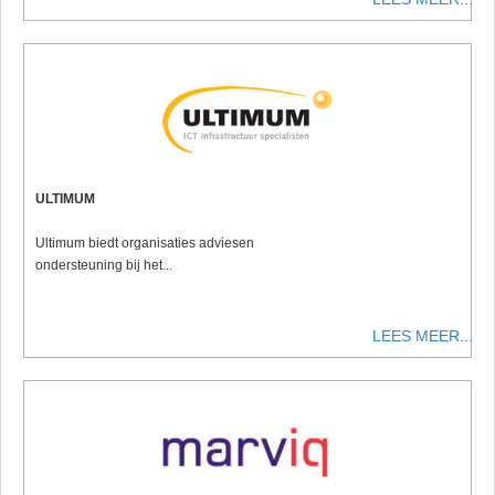
ULTIMUM
Ultimum biedt organisaties adviesen
ondersteuning bij het...
LEES MEER...