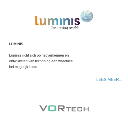
LUMINIS
Luminis richt zich op het verkennen en
ontwikkelen van technologieën waarmee
het mogelijk is om ....
LEES MEER...