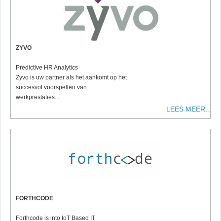
ZYVO
Predictive HR Analytics
Zyvo is uw partner als het aankomt op het
succesvol voorspellen van
werkprestaties....
LEES MEER...
FORTHCODE
Forthcode is into IoT Based IT