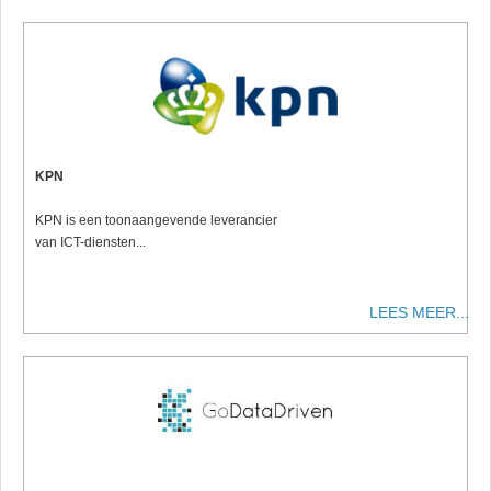
KPN
KPN is een toonaangevende leverancier
van ICT-diensten...
LEES MEER...