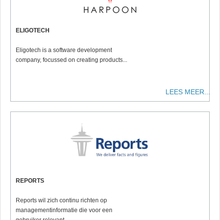
ELIGOTECH
Eligotech is a software development
company, focussed on creating products...
LEES MEER...
REPORTS
Reports wil zich continu richten op
managementinformatie die voor een