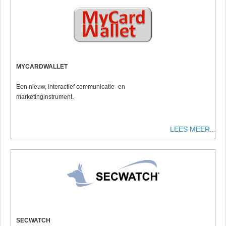
MYCARDWALLET
Een nieuw, interactief communicatie- en
marketinginstrument.
LEES MEER...
SECWATCH