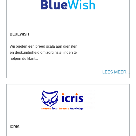
BLUEWISH
Wij bieden een breed scala aan diensten
en deskundigheid om zorginstellingen te
helpen de klant...
LEES MEER...
ICRIS