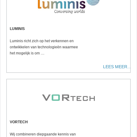
LUMINIS
Luminis richt zich op het verkennen en
ontwikkelen van technologieën waarmee
het mogelijk is om ....
LEES MEER...
VORTECH
Wij combineren diepgaande kennis van