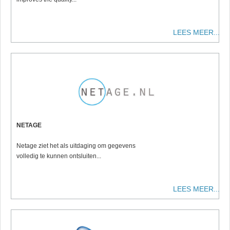
LEES MEER...
NETAGE
Netage ziet het als uitdaging om gegevens
volledig te kunnen ontsluiten...
LEES MEER...