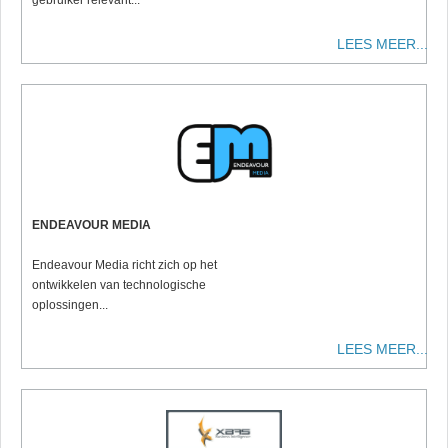
gebruiker relevant...
LEES MEER...
ENDEAVOUR MEDIA
Endeavour Media richt zich op het
ontwikkelen van technologische
oplossingen...
LEES MEER...