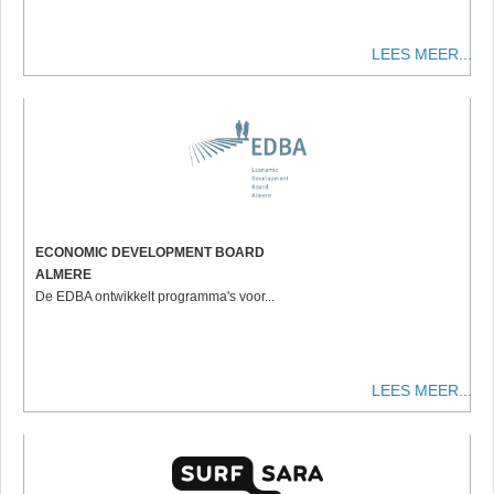
LEES MEER...
ECONOMIC DEVELOPMENT BOARD
ALMERE
De EDBA ontwikkelt programma's voor...
LEES MEER...