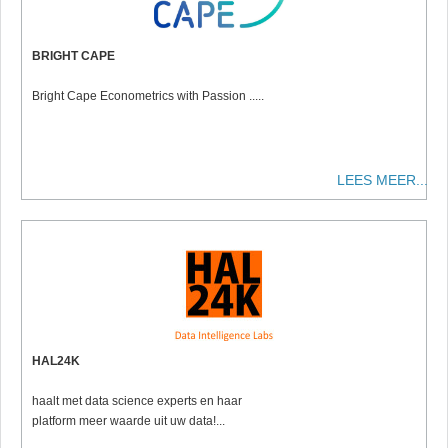
BRIGHT CAPE
Bright Cape Econometrics with Passion .....
LEES MEER...
HAL24K
haalt met data science experts en haar
platform meer waarde uit uw data!...