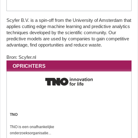
Scyfer B.V. is a spin-off from the University of Amsterdam that
applies cutting edge machine learning and predictive analytics
techniques developed by the scientific community. Our
predictive models are used by companies to gain competitive
advantage, find opportunities and reduce waste.
Bron: Scyfer.nl
OPRICHTERS
TNO
TNO is een onafhankelijke
onderzoeksorganisatie...