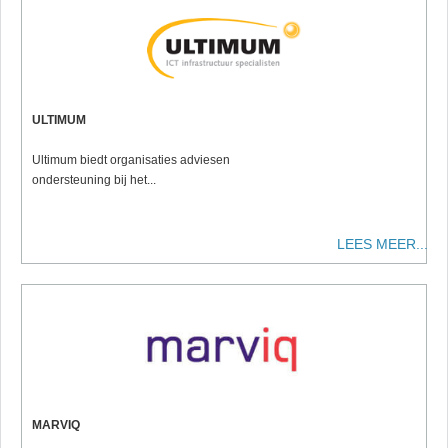
ULTIMUM
Ultimum biedt organisaties adviesen
ondersteuning bij het...
LEES MEER...
MARVIQ