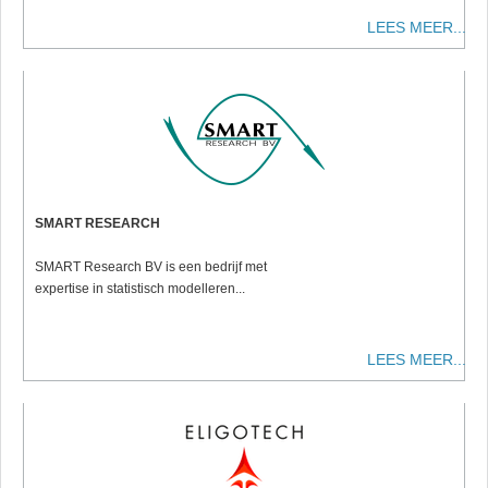
LEES MEER...
SMART RESEARCH
SMART Research BV is een bedrijf met
expertise in statistisch modelleren...
LEES MEER...