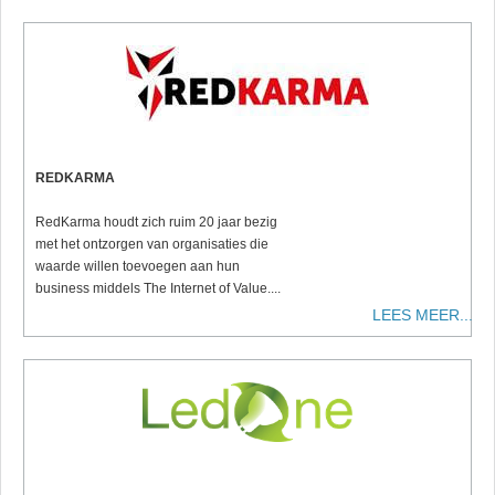
REDKARMA
RedKarma houdt zich ruim 20 jaar bezig
met het ontzorgen van organisaties die
waarde willen toevoegen aan hun
business middels The Internet of Value....
LEES MEER...