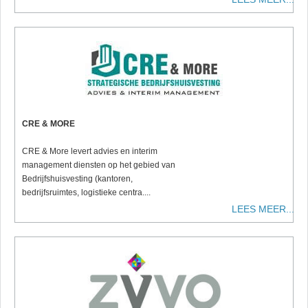
CRE & MORE
CRE & More levert advies en interim
management diensten op het gebied van
Bedrijfshuisvesting (kantoren,
bedrijfsruimtes, logistieke centra....
LEES MEER...