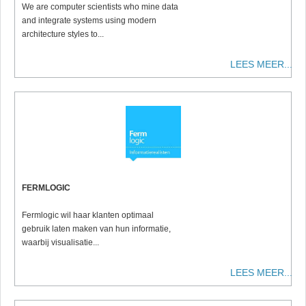
We are computer scientists
who mine data
and integrate systems using modern
architecture styles to
...
LEES MEER...
FERMLOGIC
Fermlogic wil haar klanten optimaal
gebruik laten maken van hun informatie,
waarbij visualisatie...
LEES MEER...