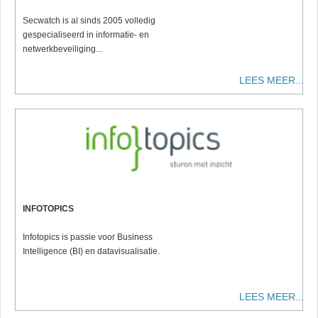
Secwatch is al sinds 2005 volledig
gespecialiseerd in informatie- en
netwerkbeveiliging...
LEES MEER...
INFOTOPICS
Infotopics is passie voor Business
Intelligence (BI) en datavisualisatie.
LEES MEER...