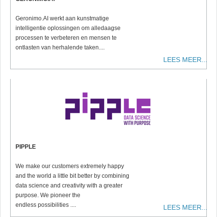
Geronimo.AI werkt aan kunstmatige
intelligentie oplossingen om alledaagse
processen te verbeteren en mensen te
ontlasten van herhalende taken....
LEES MEER...
PIPPLE
We make our customers extremely happy
and the world a little bit better by combining
data science and creativity with a greater
purpose. We pioneer the
endless possibilities ....
LEES MEER...