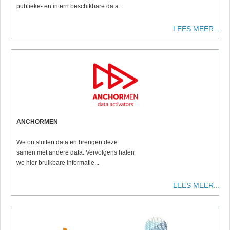
publieke- en intern beschikbare data...
LEES MEER...
ANCHORMEN
We ontsluiten data en brengen deze
samen met andere data. Vervolgens halen
we hier bruikbare informatie...
LEES MEER...