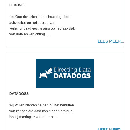
LEDONE
LedOne richt zich, naast haar reguliere
activiteiten op het gebied van
verlichtingsadvies, tevens op het raakvlak
van data en verlichting.....
LEES MEER...
DATADOGS
Wij willen klanten helpen bij het benutten
van kansen die data kan bieden om hun
bedrijfvoering te verbeteren....
LEES MEER...