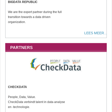
BIGDATA REPUBLIC
We are the expert partner during the full
transition towards a data driven
organization.
LEES MEER...
PARTNERS
CHECKDATA
People, Data, Value.
CheckData verbindt talent in data-analyse
en -technologie.