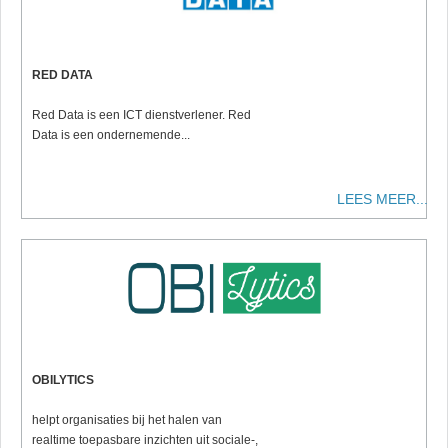
RED DATA
Red Data is een ICT dienstverlener. Red
Data is een ondernemende...
LEES MEER...
OBILYTICS
helpt organisaties bij het halen van
realtime toepasbare inzichten uit sociale-,